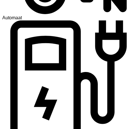
Automaat