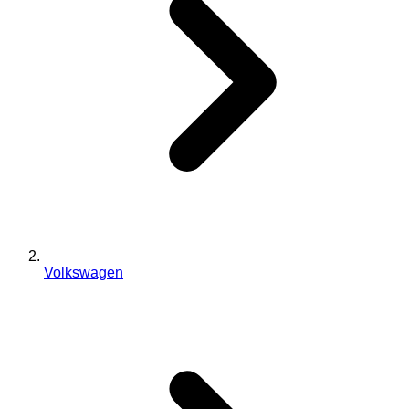
Volkswagen