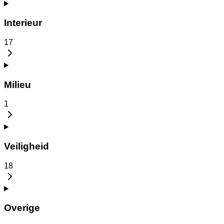
Interieur
17
Milieu
1
Veiligheid
18
Overige