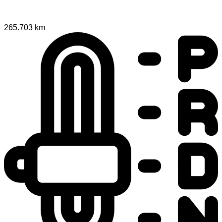
265.703 km