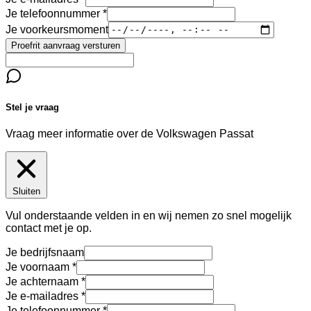
Je telefoonnummer
Je voorkeursmoment
Proefrit aanvraag versturen
Stel je vraag
Vraag meer informatie over de
Volkswagen Passat
Sluiten
Vul onderstaande velden in en wij nemen zo snel mogelijk
contact met je op.
Je bedrijfsnaam
Je voornaam
Je achternaam
Je e-mailadres
Je telefoonnummer