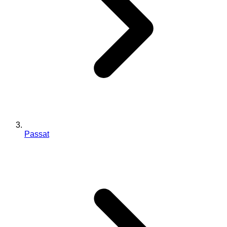
Passat