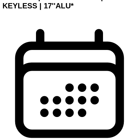
KEYLESS | 17''ALU*