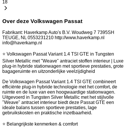
18
Over deze Volkswagen Passat
Fabrikant: Haverkamp Auto's B.V. Woudweg 7 7395SH
TEUGE, NL 0553231210 http://www.haverkamp.nl
info@haverkamp.nl
⭐ Volkswagen Passat Variant 1.4 TSI GTE in Tungsten
Silver Metallic met "Weave" antraciet stoffen interieur | Luxe
plug-in hybride stationwagen met sportieve prestaties, grote
bagageruimte en uitzonderlijke veelzijdigheid
De Volkswagen Passat Variant 1.4 TSI GTE combineert
efficiënte plug-in hybride technologie met het comfort, de
ruimte en de luxe van een hoogwaardige stationwagen.
Uitgevoerd in Tungsten Silver Metallic met het stijlvolle
"Weave" antraciet interieur biedt deze Passat GTE een
ideale balans tussen sportieve prestaties, lage
gebruikskosten en praktische inzetbaarheid.
⭐ Belangrijkste kenmerken & comfort