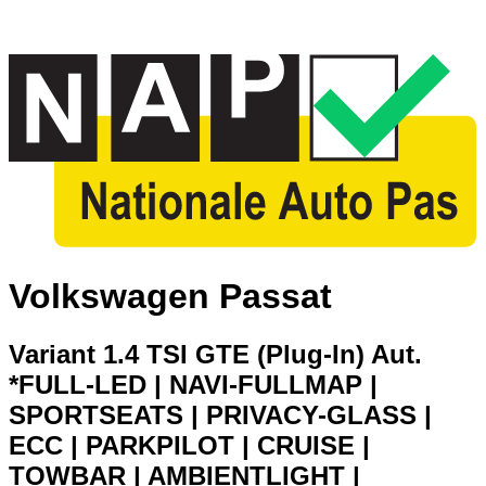
Volkswagen Passat
Variant 1.4 TSI GTE (Plug-In) Aut.
*FULL-LED | NAVI-FULLMAP |
SPORTSEATS | PRIVACY-GLASS |
ECC | PARKPILOT | CRUISE |
TOWBAR | AMBIENTLIGHT |