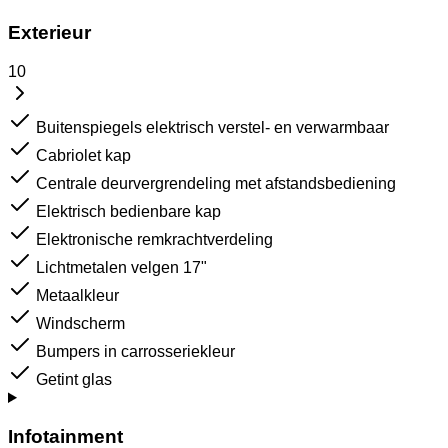
Exterieur
10
Buitenspiegels elektrisch verstel- en verwarmbaar
Cabriolet kap
Centrale deurvergrendeling met afstandsbediening
Elektrisch bedienbare kap
Elektronische remkrachtverdeling
Lichtmetalen velgen 17"
Metaalkleur
Windscherm
Bumpers in carrosseriekleur
Getint glas
Infotainment