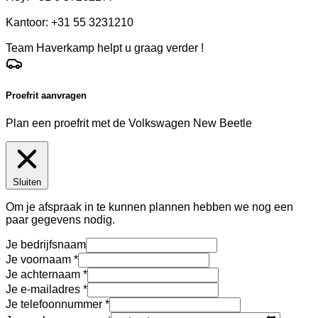
Kantoor: +31 55 3231210
Team Haverkamp helpt u graag verder !
Proefrit aanvragen
Plan een proefrit met de Volkswagen New Beetle
Sluiten
Om je afspraak in te kunnen plannen hebben we nog een
paar gegevens nodig.
Je bedrijfsnaam
Je voornaam
Je achternaam
Je e-mailadres
Je telefoonnummer