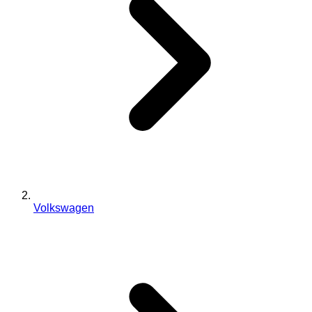
Volkswagen