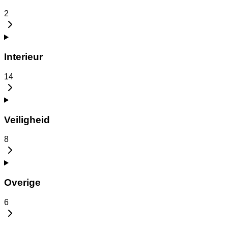
2
Interieur
14
Veiligheid
8
Overige
6