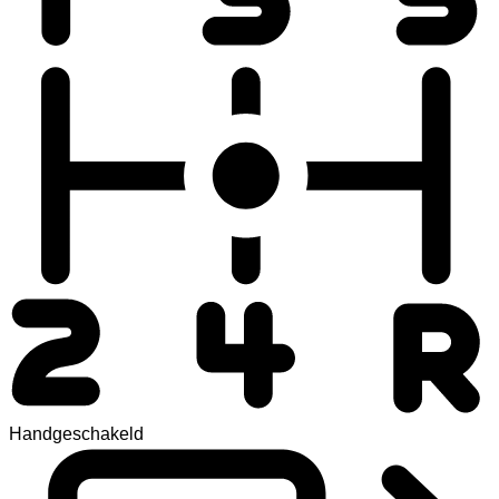
Handgeschakeld