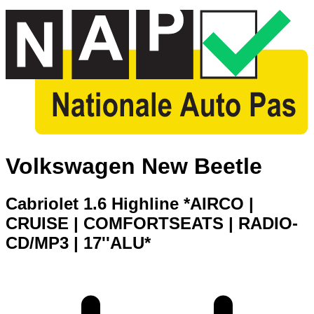
Volkswagen New Beetle
Cabriolet 1.6 Highline *AIRCO |
CRUISE | COMFORTSEATS | RADIO-
CD/MP3 | 17''ALU*