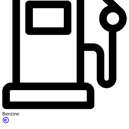
Benzine