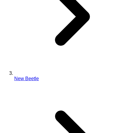
New Beetle