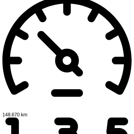
148.670 km