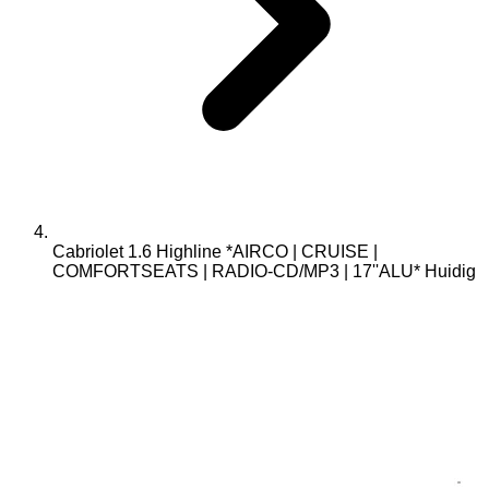
Cabriolet 1.6 Highline *AIRCO | CRUISE |
COMFORTSEATS | RADIO-CD/MP3 | 17''ALU*
Huidig