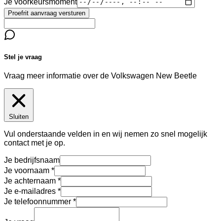
Je voorkeursmoment
Proefrit aanvraag versturen
Stel je vraag
Vraag meer informatie over de
Volkswagen New Beetle
Sluiten
Vul onderstaande velden in en wij nemen zo snel mogelijk
contact met je op.
Je bedrijfsnaam
Je voornaam
Je achternaam
Je e-mailadres
Je telefoonnummer