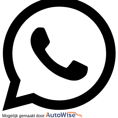
Mogelijk gemaakt door