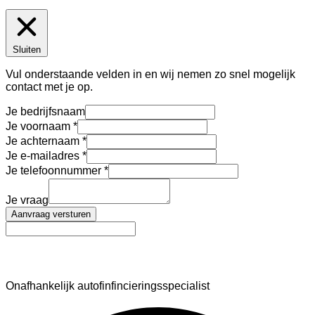
Sluiten
Vul onderstaande velden in en wij nemen zo snel mogelijk
contact met je op.
Je bedrijfsnaam
Je voornaam
Je achternaam
Je e-mailadres
Je telefoonnummer
Je vraag
Aanvraag versturen
AutoFinance
Onafhankelijk autofinfincieringsspecialist