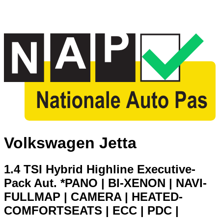
Volkswagen Jetta
1.4 TSI Hybrid Highline Executive-
Pack Aut. *PANO | BI-XENON | NAVI-
FULLMAP | CAMERA | HEATED-
COMFORTSEATS | ECC | PDC |