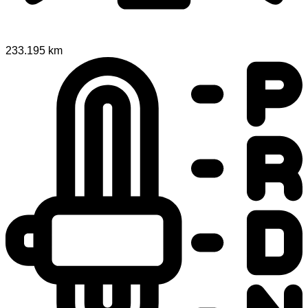
233.195 km