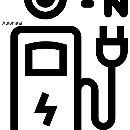
Automaat