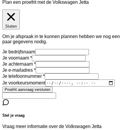
Plan een proefrit met de Volkswagen Jetta
Sluiten
Om je afspraak in te kunnen plannen hebben we nog een
paar gegevens nodig.
Je bedrijfsnaam
Je voornaam
Je achternaam
Je e-mailadres
Je telefoonnummer
Je voorkeursmoment
Proefrit aanvraag versturen
Stel je vraag
Vraag meer informatie over de
Volkswagen Jetta