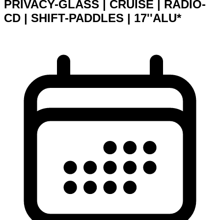
PRIVACY-GLASS | CRUISE | RADIO-
CD | SHIFT-PADDLES | 17''ALU*