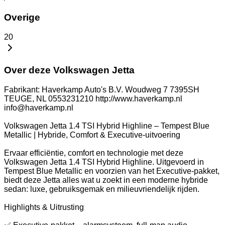
Overige
20
Over deze Volkswagen Jetta
Fabrikant: Haverkamp Auto's B.V. Woudweg 7 7395SH
TEUGE, NL 0553231210 http://www.haverkamp.nl
info@haverkamp.nl
Volkswagen Jetta 1.4 TSI Hybrid Highline – Tempest Blue
Metallic | Hybride, Comfort & Executive-uitvoering
Ervaar efficiëntie, comfort en technologie met deze
Volkswagen Jetta 1.4 TSI Hybrid Highline. Uitgevoerd in
Tempest Blue Metallic en voorzien van het Executive-pakket,
biedt deze Jetta alles wat u zoekt in een moderne hybride
sedan: luxe, gebruiksgemak en milieuvriendelijk rijden.
Highlights & Uitrusting