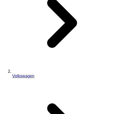
Volkswagen