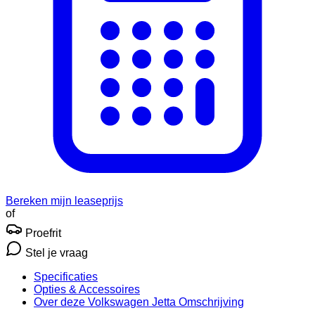
Bereken mijn leaseprijs
of
Proefrit
Stel je vraag
Specificaties
Opties
& Accessoires
Over deze Volkswagen Jetta
Omschrijving