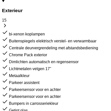
Exterieur
15
bi-xenon koplampen
Buitenspiegels elektrisch verstel- en verwarmbaar
Centrale deurvergrendeling met afstandsbediening
Chrome Pack exterior
Dimlichten automatisch en regensensor
Lichtmetalen velgen 17"
Metaalkleur
Parkeer assistent
Parkeersensor voor en achter
Parkeersensor voor en achter
Bumpers in carrosseriekleur
Getint glas