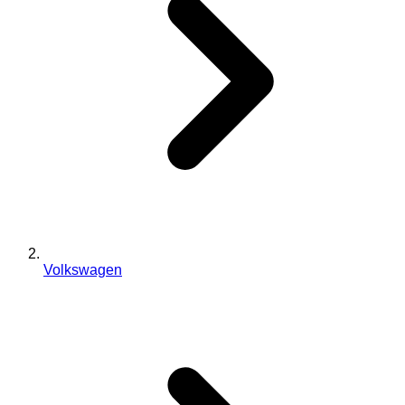
Volkswagen