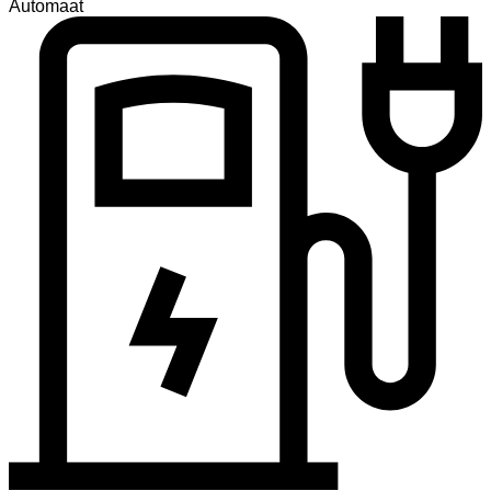
Automaat