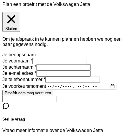
Plan een proefrit met de Volkswagen Jetta
Sluiten
Om je afspraak in te kunnen plannen hebben we nog een
paar gegevens nodig.
Je bedrijfsnaam
Je voornaam
Je achternaam
Je e-mailadres
Je telefoonnummer
Je voorkeursmoment
Proefrit aanvraag versturen
Stel je vraag
Vraag meer informatie over de
Volkswagen Jetta