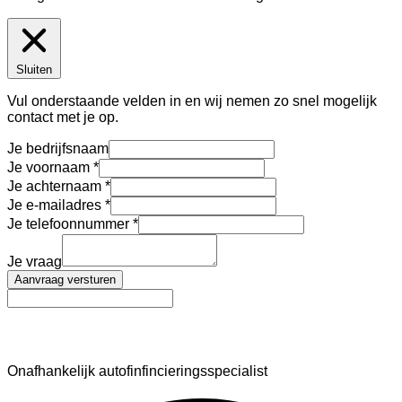
Sluiten
Vul onderstaande velden in en wij nemen zo snel mogelijk
contact met je op.
Je bedrijfsnaam
Je voornaam
Je achternaam
Je e-mailadres
Je telefoonnummer
Je vraag
Aanvraag versturen
AutoFinance
Onafhankelijk autofinfincieringsspecialist