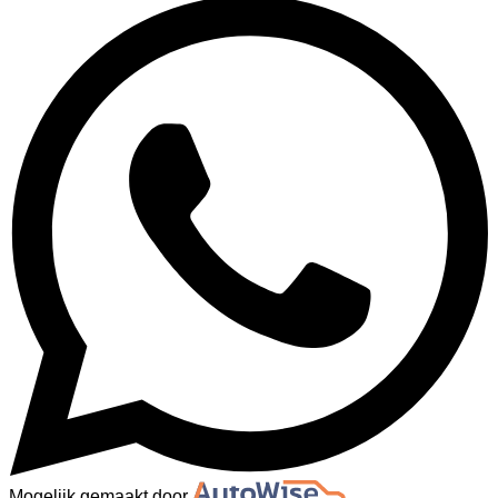
Mogelijk gemaakt door