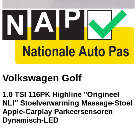
Volkswagen Golf
1.0 TSI 116PK Highline "Origineel
NL!" Stoelverwarming Massage-Stoel
Apple-Carplay Parkeersensoren
Dynamisch-LED