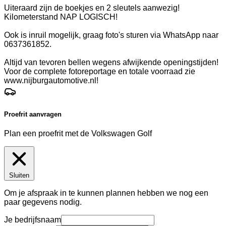
Uiteraard zijn de boekjes en 2 sleutels aanwezig!
Kilometerstand NAP LOGISCH!
Ook is inruil mogelijk, graag foto's sturen via WhatsApp naar
0637361852.
Altijd van tevoren bellen wegens afwijkende openingstijden!
Voor de complete fotoreportage en totale voorraad zie
www.nijburgautomotive.nl!
Proefrit aanvragen
Plan een proefrit met de Volkswagen Golf
Sluiten
Om je afspraak in te kunnen plannen hebben we nog een
paar gegevens nodig.
Je bedrijfsnaam