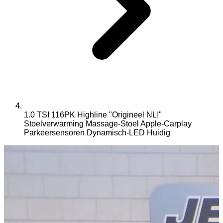
1.0 TSI 116PK Highline "Origineel NL!"
Stoelverwarming Massage-Stoel Apple-Carplay
Parkeersensoren Dynamisch-LED
Huidig