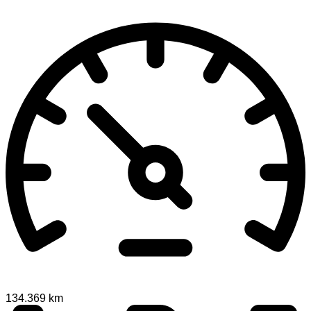
134.369 km