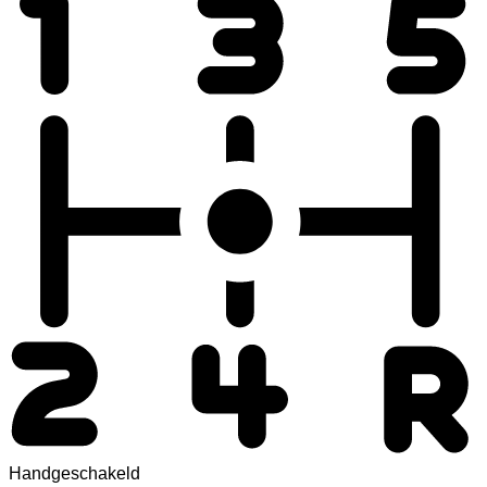
Handgeschakeld