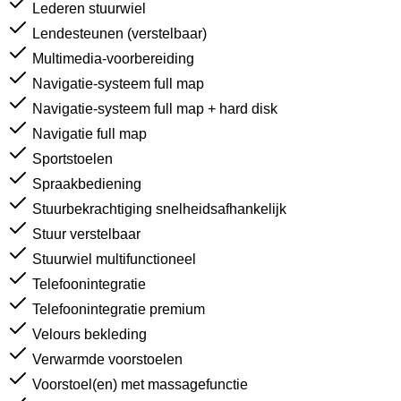
Lederen stuurwiel
Lendesteunen (verstelbaar)
Multimedia-voorbereiding
Navigatie-systeem full map
Navigatie-systeem full map + hard disk
Navigatie full map
Sportstoelen
Spraakbediening
Stuurbekrachtiging snelheidsafhankelijk
Stuur verstelbaar
Stuurwiel multifunctioneel
Telefoonintegratie
Telefoonintegratie premium
Velours bekleding
Verwarmde voorstoelen
Voorstoel(en) met massagefunctie