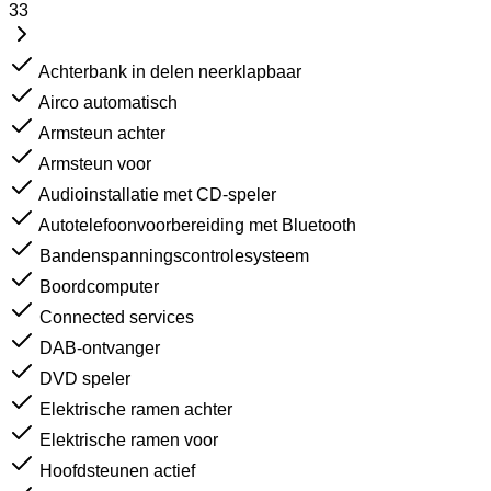
33
Achterbank in delen neerklapbaar
Airco automatisch
Armsteun achter
Armsteun voor
Audioinstallatie met CD-speler
Autotelefoonvoorbereiding met Bluetooth
Bandenspanningscontrolesysteem
Boordcomputer
Connected services
DAB-ontvanger
DVD speler
Elektrische ramen achter
Elektrische ramen voor
Hoofdsteunen actief