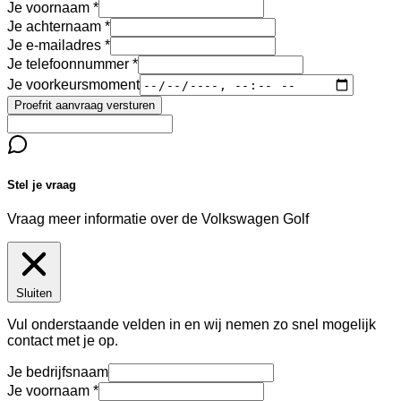
Je voornaam
Je achternaam
Je e-mailadres
Je telefoonnummer
Je voorkeursmoment
Proefrit aanvraag versturen
Stel je vraag
Vraag meer informatie over de
Volkswagen Golf
Sluiten
Vul onderstaande velden in en wij nemen zo snel mogelijk
contact met je op.
Je bedrijfsnaam
Je voornaam