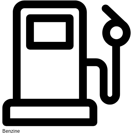
Benzine