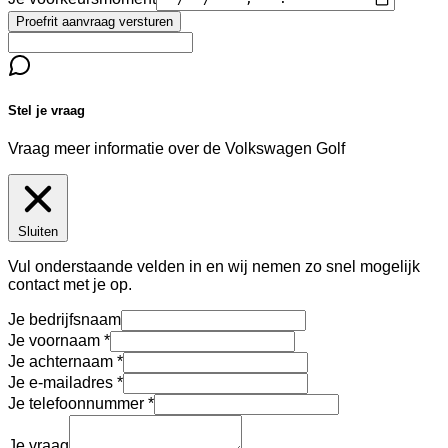
Proefrit aanvraag versturen
Stel je vraag
Vraag meer informatie over de
Volkswagen Golf
Sluiten
Vul onderstaande velden in en wij nemen zo snel mogelijk
contact met je op.
Je bedrijfsnaam
Je voornaam
Je achternaam
Je e-mailadres
Je telefoonnummer
Je vraag