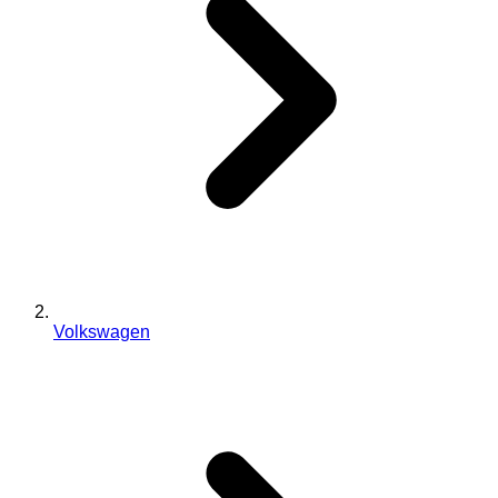
Volkswagen