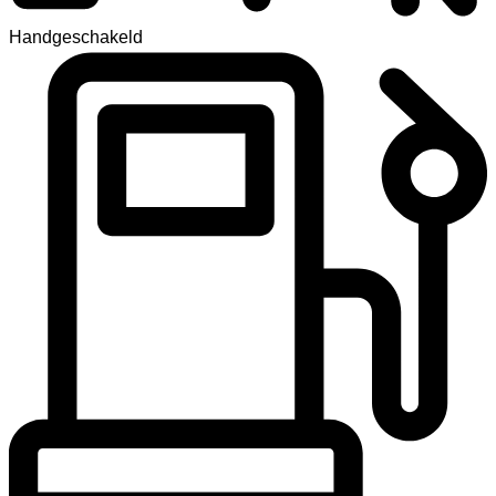
Handgeschakeld