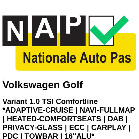
Volkswagen Golf
Variant 1.0 TSI Comfortline
*ADAPTIVE-CRUISE | NAVI-FULLMAP
| HEATED-COMFORTSEATS | DAB |
PRIVACY-GLASS | ECC | CARPLAY |
PDC | TOWBAR | 16''ALU*