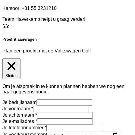
Kantoor: +31 55 3231210
Team Haverkamp helpt u graag verder!
Proefrit aanvragen
Plan een proefrit met de Volkswagen Golf
Sluiten
Om je afspraak in te kunnen plannen hebben we nog een
paar gegevens nodig.
Je bedrijfsnaam
Je voornaam
Je achternaam
Je e-mailadres
Je telefoonnummer
Je voorkeursmoment