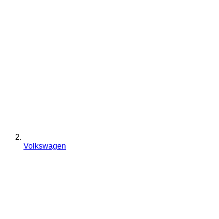
Volkswagen