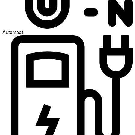
Automaat