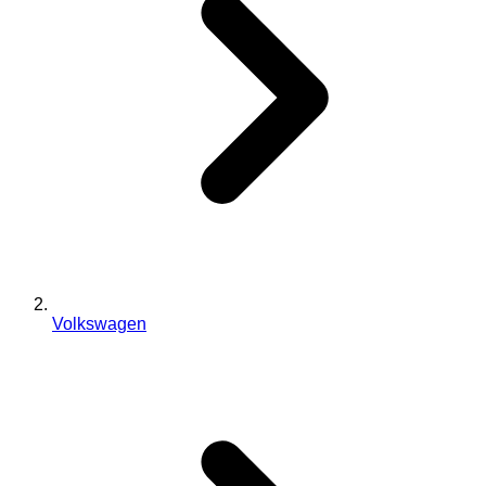
Volkswagen