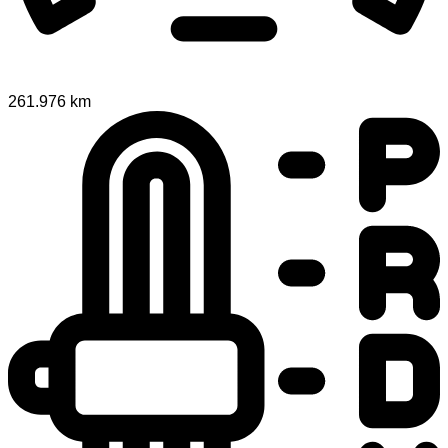
261.976 km