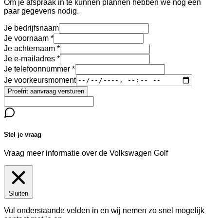
Om je afspraak in te kunnen plannen hebben we nog een
paar gegevens nodig.
Je bedrijfsnaam
Je voornaam
Je achternaam
Je e-mailadres
Je telefoonnummer
Je voorkeursmoment
Proefrit aanvraag versturen
Stel je vraag
Vraag meer informatie over de
Volkswagen Golf
Sluiten
Vul onderstaande velden in en wij nemen zo snel mogelijk