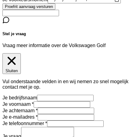
Proefrit aanvraag versturen
Stel je vraag
Vraag meer informatie over de
Volkswagen Golf
Sluiten
Vul onderstaande velden in en wij nemen zo snel mogelijk
contact met je op.
Je bedrijfsnaam
Je voornaam
Je achternaam
Je e-mailadres
Je telefoonnummer
Je vraag