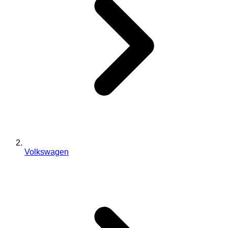
Volkswagen