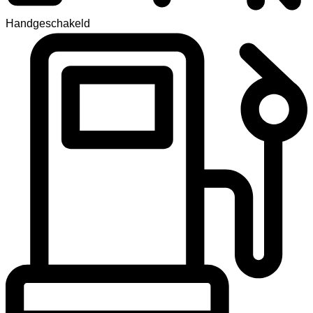
Handgeschakeld