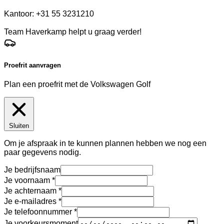
Kantoor: +31 55 3231210
Team Haverkamp helpt u graag verder!
Proefrit aanvragen
Plan een proefrit met de Volkswagen Golf
Sluiten
Om je afspraak in te kunnen plannen hebben we nog een
paar gegevens nodig.
Je bedrijfsnaam
Je voornaam
Je achternaam
Je e-mailadres
Je telefoonnummer
Je voorkeursmoment