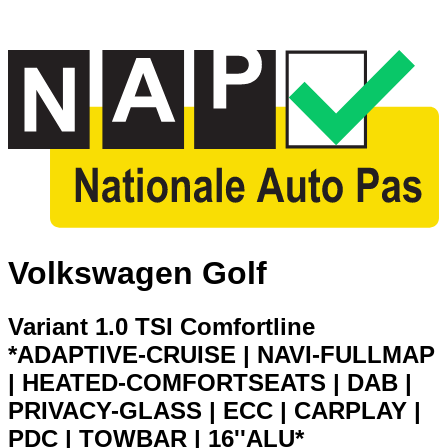
Volkswagen Golf
Variant 1.0 TSI Comfortline
*ADAPTIVE-CRUISE | NAVI-FULLMAP
| HEATED-COMFORTSEATS | DAB |
PRIVACY-GLASS | ECC | CARPLAY |
PDC | TOWBAR | 16''ALU*