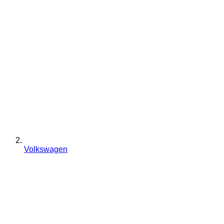
Volkswagen