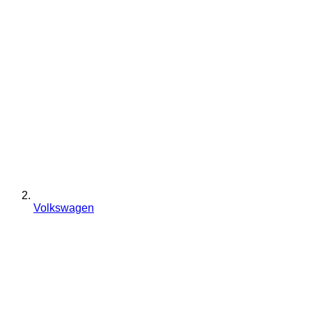
Volkswagen