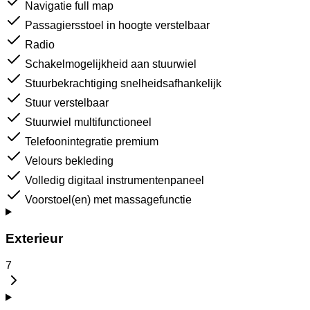
Navigatie full map
Passagiersstoel in hoogte verstelbaar
Radio
Schakelmogelijkheid aan stuurwiel
Stuurbekrachtiging snelheidsafhankelijk
Stuur verstelbaar
Stuurwiel multifunctioneel
Telefoonintegratie premium
Velours bekleding
Volledig digitaal instrumentenpaneel
Voorstoel(en) met massagefunctie
Exterieur
7