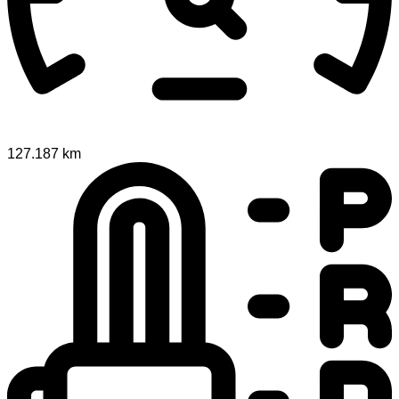
127.187 km