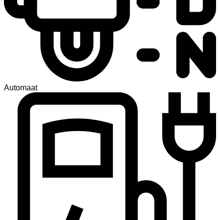
Automaat