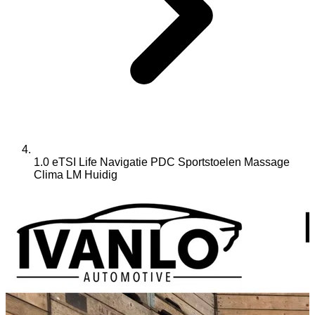
1.0 eTSI Life Navigatie PDC Sportstoelen Massage
Clima LM
Huidig