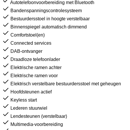
Autotelefoonvoorbereiding met Bluetooth
Bandenspanningscontrolesysteem
Bestuurdersstoel in hoogte verstelbaar
Binnenspiegel automatisch dimmend
Comfortstoel(en)
Connected services
DAB-ontvanger
Draadloze telefoonlader
Elektrische ramen achter
Elektrische ramen voor
Elektrisch verstelbare bestuurdersstoel met geheugen
Hoofdsteunen actief
Keyless start
Lederen stuurwiel
Lendesteunen (verstelbaar)
Multimedia-voorbereiding