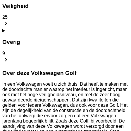
Veiligheid
25
Overig
9
Over deze Volkswagen Golf
In een Volkswagen voelt u zich thuis. Dat heeft te maken met
de doordachte manier waarop het interieur is ingericht, maar
ook met het hoge veiligheidsniveau, en met de zeer hoog
gewaardeerde rijeigenschappen. Dat zijn kwaliteiten die
gelden voor iedere Volkswagen, dus ook voor deze Golf. Het
zijn de degelijkheid van de constructie en de doordachtheid
van het ontwerp die ervoor zorgen dat een Volkswagen
jarenlang begeerlijk blijft. Zoals deze Golf, bijvoorbeeld. De
aandrijving van deze Volkswagen wordt verzorgd door een