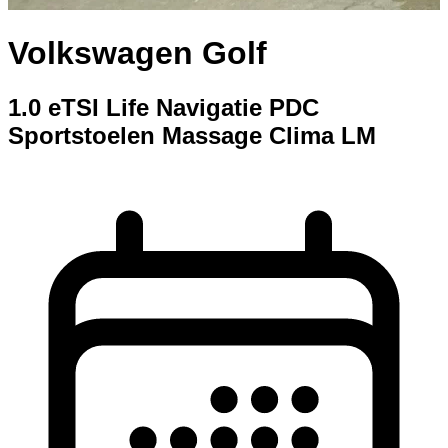
Volkswagen Golf
1.0 eTSI Life Navigatie PDC
Sportstoelen Massage Clima LM