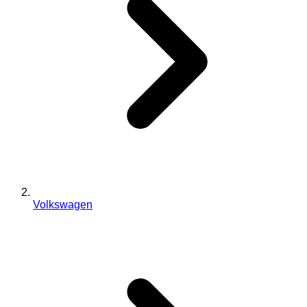
Volkswagen