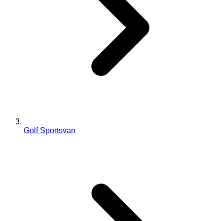
Golf Sportsvan