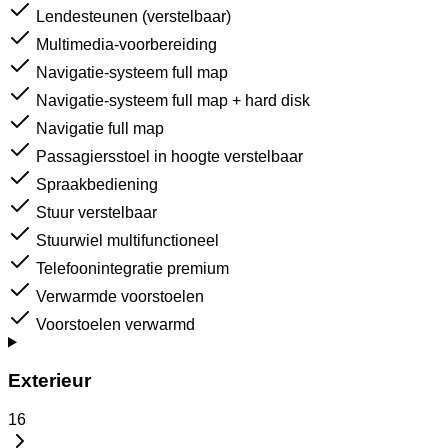
Lendesteunen (verstelbaar)
Multimedia-voorbereiding
Navigatie-systeem full map
Navigatie-systeem full map + hard disk
Navigatie full map
Passagiersstoel in hoogte verstelbaar
Spraakbediening
Stuur verstelbaar
Stuurwiel multifunctioneel
Telefoonintegratie premium
Verwarmde voorstoelen
Voorstoelen verwarmd
Exterieur
16