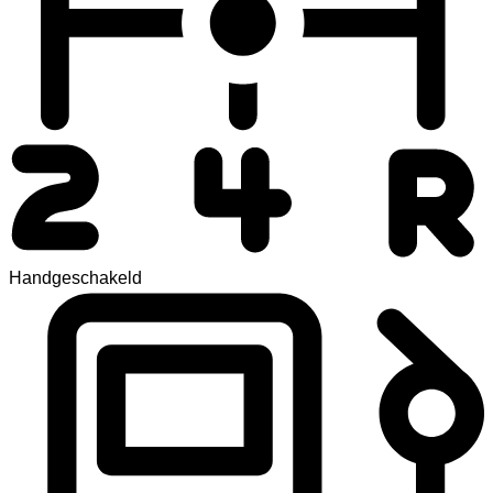
Handgeschakeld