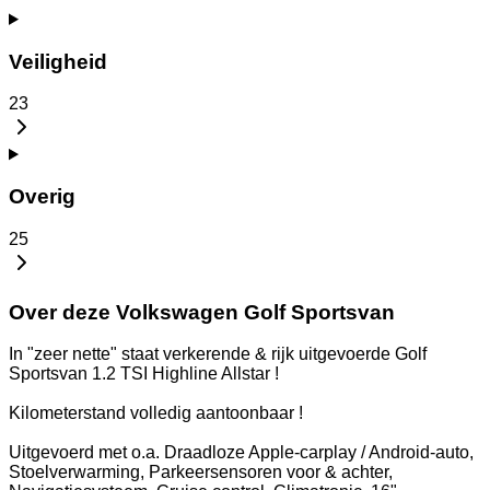
Veiligheid
23
Overig
25
Over deze Volkswagen Golf Sportsvan
In "zeer nette" staat verkerende & rijk uitgevoerde Golf
Sportsvan 1.2 TSI Highline Allstar !
Kilometerstand volledig aantoonbaar !
Uitgevoerd met o.a. Draadloze Apple-carplay / Android-auto,
Stoelverwarming, Parkeersensoren voor & achter,