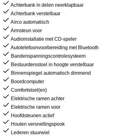
Achterbank in delen neerklapbaar
Achterbank verstelbaar
Airco automatisch
Armsteun voor
Audioinstallatie met CD-speler
Autotelefoonvoorbereiding met Bluetooth
Bandenspanningscontrolesysteem
Bestuurdersstoel in hoogte verstelbaar
Binnenspiegel automatisch dimmend
Boordcomputer
Comfortstoel(en)
Elektrische ramen achter
Elektrische ramen voor
Hoofdsteunen actief
Houten versnellingspook
Lederen stuurwiel