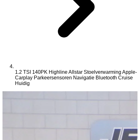
1.2 TSI 140PK Highline Allstar Stoelverwarming Apple-
Carplay Parkeersensoren Navigatie Bluetooth Cruise
Huidig