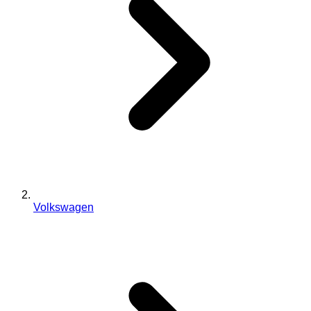
Volkswagen