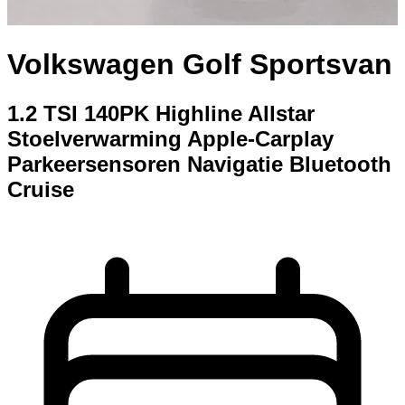
Volkswagen Golf Sportsvan
1.2 TSI 140PK Highline Allstar
Stoelverwarming Apple-Carplay
Parkeersensoren Navigatie Bluetooth
Cruise