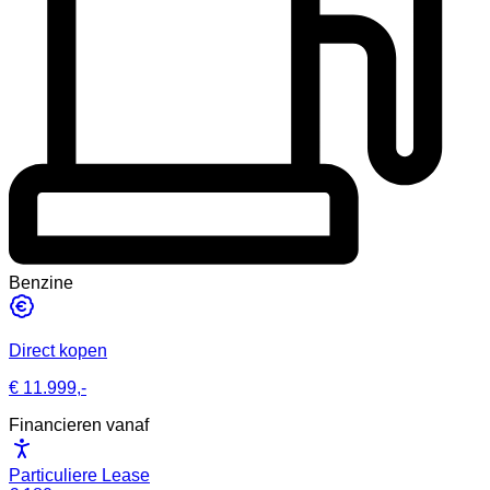
Benzine
Direct kopen
€ 11.999,-
Financieren vanaf
Particuliere Lease