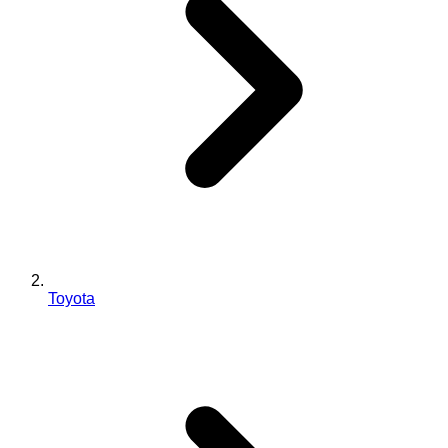
Toyota