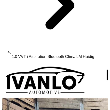
1.0 VVT-i Aspiration Bluetooth Clima LM
Huidig