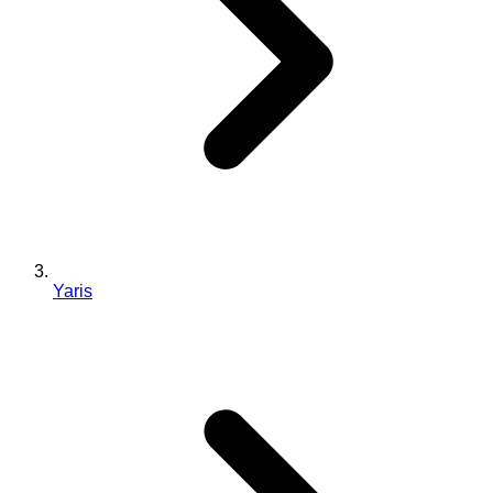
Yaris