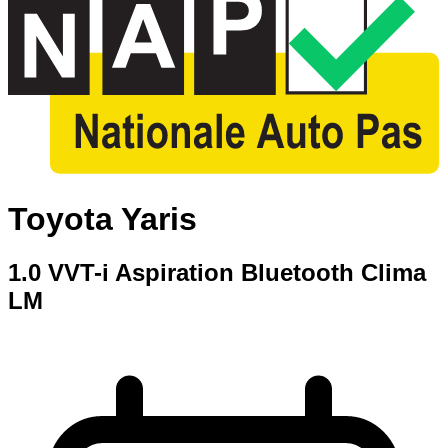
Toyota Yaris
1.0 VVT-i Aspiration Bluetooth Clima
LM