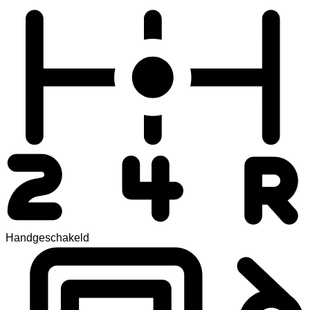
Handgeschakeld