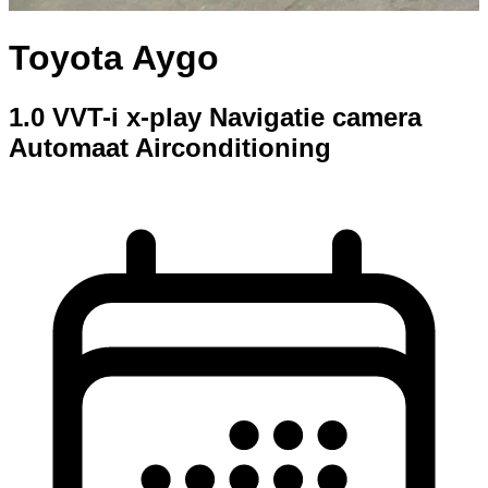
Toyota Aygo
1.0 VVT-i x-play Navigatie camera
Automaat Airconditioning