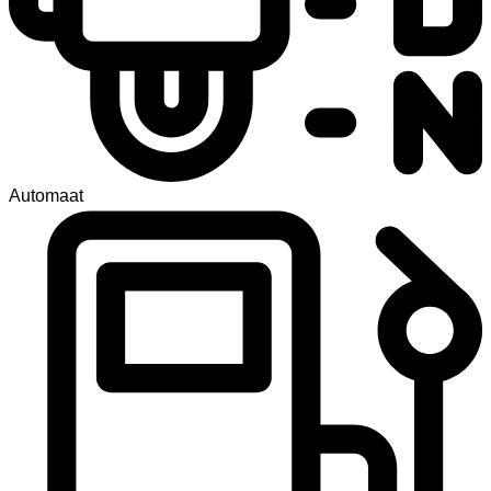
Automaat