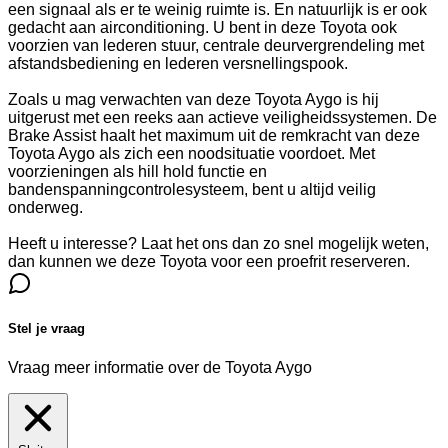
een signaal als er te weinig ruimte is. En natuurlijk is er ook
gedacht aan airconditioning. U bent in deze Toyota ook
voorzien van lederen stuur, centrale deurvergrendeling met
afstandsbediening en lederen versnellingspook.
Zoals u mag verwachten van deze Toyota Aygo is hij
uitgerust met een reeks aan actieve veiligheidssystemen. De
Brake Assist haalt het maximum uit de remkracht van deze
Toyota Aygo als zich een noodsituatie voordoet. Met
voorzieningen als hill hold functie en
bandenspanningcontrolesysteem, bent u altijd veilig
onderweg.
Heeft u interesse? Laat het ons dan zo snel mogelijk weten,
dan kunnen we deze Toyota voor een proefrit reserveren.
Stel je vraag
Vraag meer informatie over de
Toyota Aygo