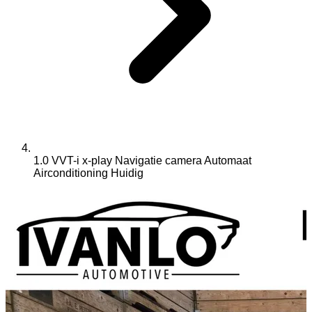
1.0 VVT-i x-play Navigatie camera Automaat
Airconditioning
Huidig