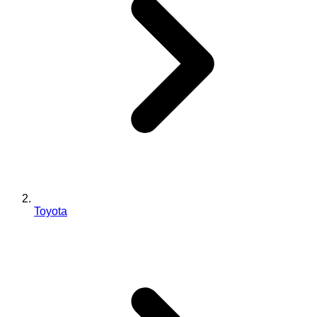
Toyota