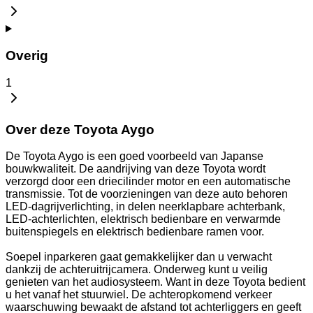
Overig
1
Over deze Toyota Aygo
De Toyota Aygo is een goed voorbeeld van Japanse
bouwkwaliteit. De aandrijving van deze Toyota wordt
verzorgd door een driecilinder motor en een automatische
transmissie. Tot de voorzieningen van deze auto behoren
LED-dagrijverlichting, in delen neerklapbare achterbank,
LED-achterlichten, elektrisch bedienbare en verwarmde
buitenspiegels en elektrisch bedienbare ramen voor.
Soepel inparkeren gaat gemakkelijker dan u verwacht
dankzij de achteruitrijcamera. Onderweg kunt u veilig
genieten van het audiosysteem. Want in deze Toyota bedient
u het vanaf het stuurwiel. De achteropkomend verkeer
waarschuwing bewaakt de afstand tot achterliggers en geeft