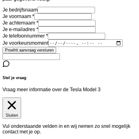
Je bedrijfsnaam
Je voornaam
Je achternaam
Je e-mailadres
Je telefoonnummer
Je voorkeursmoment
Proefrit aanvraag versturen
Stel je vraag
Vraag meer informatie over de
Tesla Model 3
Sluiten
Vul onderstaande velden in en wij nemen zo snel mogelijk
contact met je op.