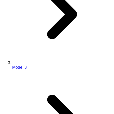
Model 3