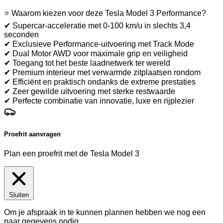
⭐ Waarom kiezen voor deze Tesla Model 3 Performance?
✔ Supercar-acceleratie met 0-100 km/u in slechts 3,4
seconden
✔ Exclusieve Performance-uitvoering met Track Mode
✔ Dual Motor AWD voor maximale grip en veiligheid
✔ Toegang tot het beste laadnetwerk ter wereld
✔ Premium interieur met verwarmde zitplaatsen rondom
✔ Efficiënt en praktisch ondanks de extreme prestaties
✔ Zeer gewilde uitvoering met sterke restwaarde
✔ Perfecte combinatie van innovatie, luxe en rijplezier
Proefrit aanvragen
Plan een proefrit met de Tesla Model 3
Sluiten
Om je afspraak in te kunnen plannen hebben we nog een
paar gegevens nodig.