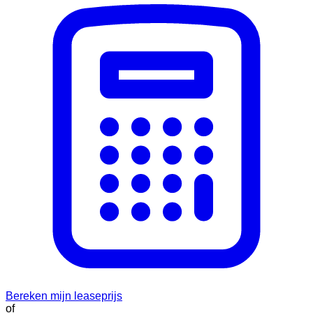
Bereken mijn leaseprijs
of