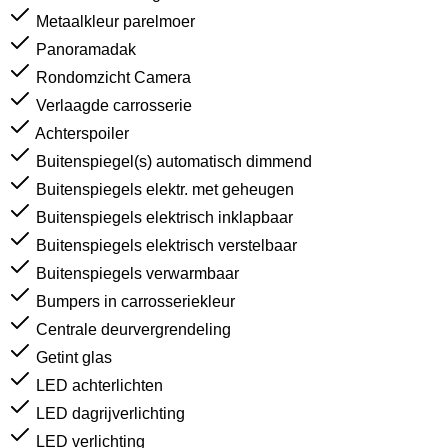
Metaalkleur parelmoer
Panoramadak
Rondomzicht Camera
Verlaagde carrosserie
Achterspoiler
Buitenspiegel(s) automatisch dimmend
Buitenspiegels elektr. met geheugen
Buitenspiegels elektrisch inklapbaar
Buitenspiegels elektrisch verstelbaar
Buitenspiegels verwarmbaar
Bumpers in carrosseriekleur
Centrale deurvergrendeling
Getint glas
LED achterlichten
LED dagrijverlichting
LED verlichting