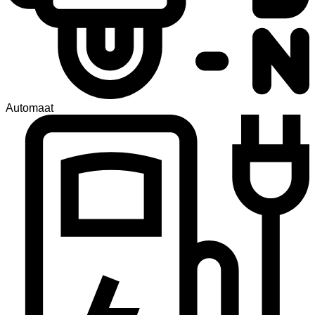
Automaat