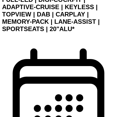
ADAPTIVE-CRUISE | KEYLESS |
TOPVIEW | DAB | CARPLAY |
MEMORY-PACK | LANE-ASSIST |
SPORTSEATS | 20"ALU*