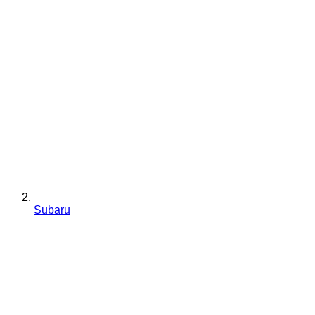
Subaru