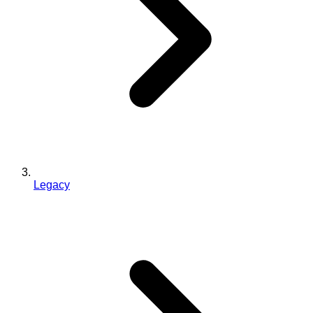
Legacy