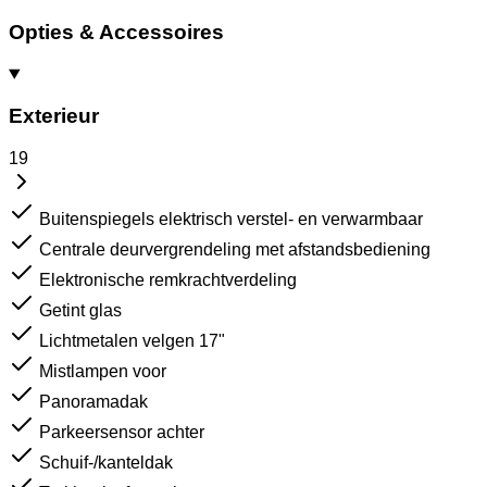
Opties & Accessoires
Exterieur
19
Buitenspiegels elektrisch verstel- en verwarmbaar
Centrale deurvergrendeling met afstandsbediening
Elektronische remkrachtverdeling
Getint glas
Lichtmetalen velgen 17"
Mistlampen voor
Panoramadak
Parkeersensor achter
Schuif-/kanteldak