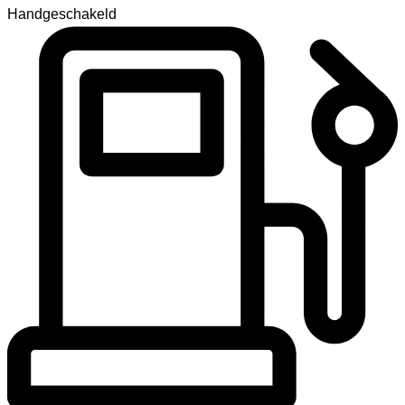
Handgeschakeld