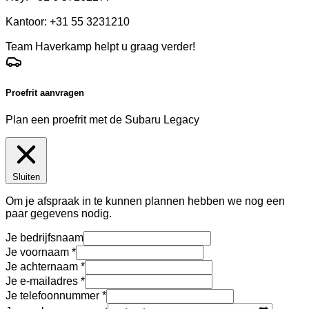
Kantoor: +31 55 3231210
Team Haverkamp helpt u graag verder!
Proefrit aanvragen
Plan een proefrit met de Subaru Legacy
Sluiten
Om je afspraak in te kunnen plannen hebben we nog een
paar gegevens nodig.
Je bedrijfsnaam
Je voornaam
Je achternaam
Je e-mailadres
Je telefoonnummer