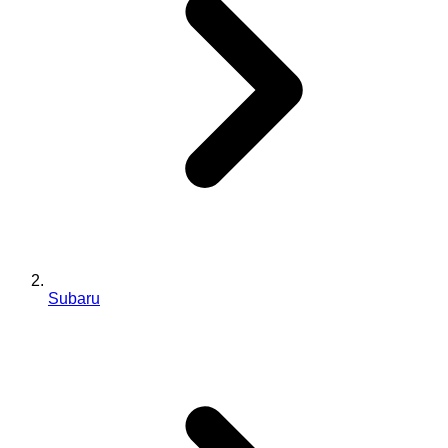
Subaru