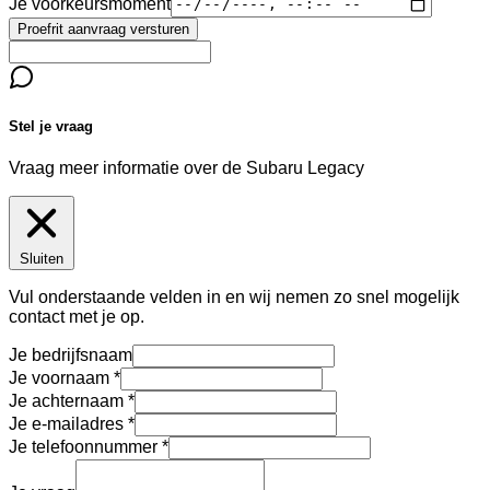
Je voorkeursmoment
Proefrit aanvraag versturen
Stel je vraag
Vraag meer informatie over de
Subaru Legacy
Sluiten
Vul onderstaande velden in en wij nemen zo snel mogelijk
contact met je op.
Je bedrijfsnaam
Je voornaam
Je achternaam
Je e-mailadres
Je telefoonnummer