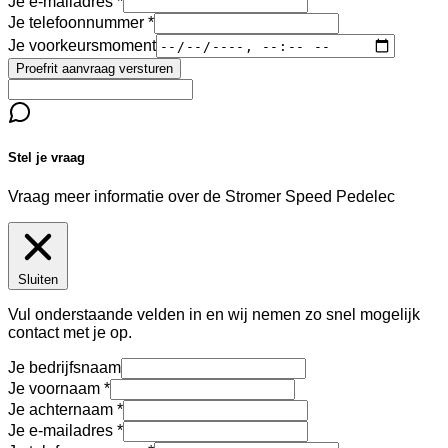
Je e-mailadres
Je telefoonnummer
Je voorkeursmoment
Proefrit aanvraag versturen
Stel je vraag
Vraag meer informatie over de
Stromer Speed Pedelec
Sluiten
Vul onderstaande velden in en wij nemen zo snel mogelijk
contact met je op.
Je bedrijfsnaam
Je voornaam
Je achternaam
Je e-mailadres