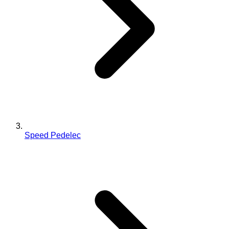
Speed Pedelec