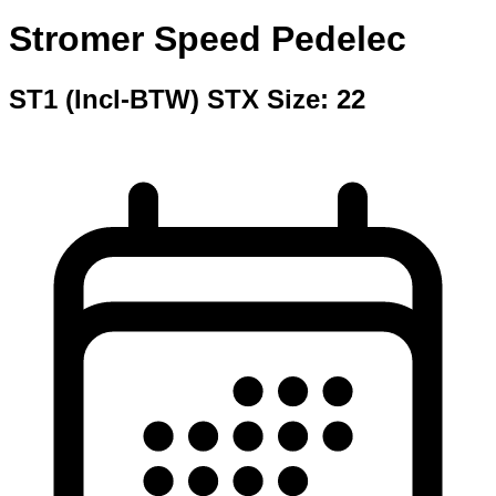
Stromer Speed Pedelec
ST1 (Incl-BTW) STX Size: 22