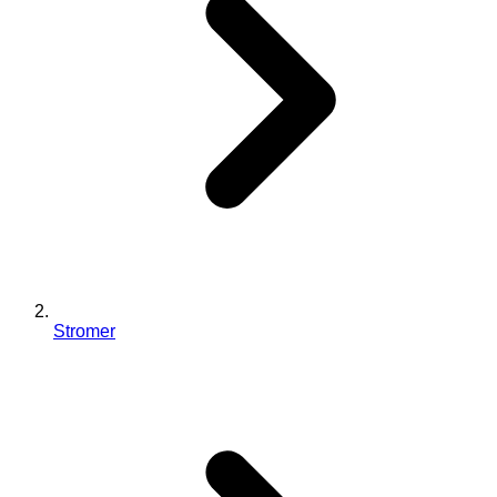
Stromer