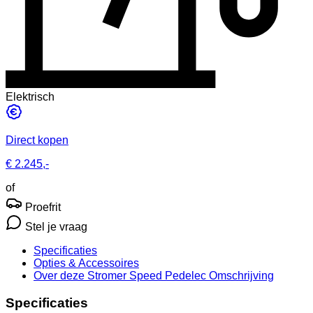
Elektrisch
Direct kopen
€ 2.245,-
of
Proefrit
Stel je vraag
Specificaties
Opties
& Accessoires
Over deze Stromer Speed Pedelec
Omschrijving
Specificaties