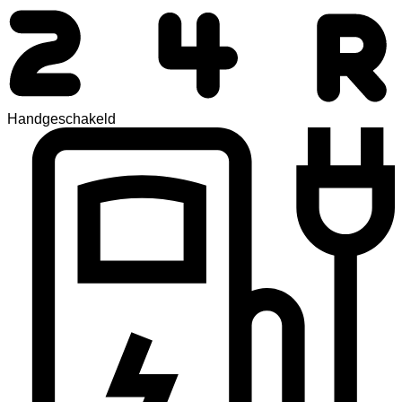
Handgeschakeld