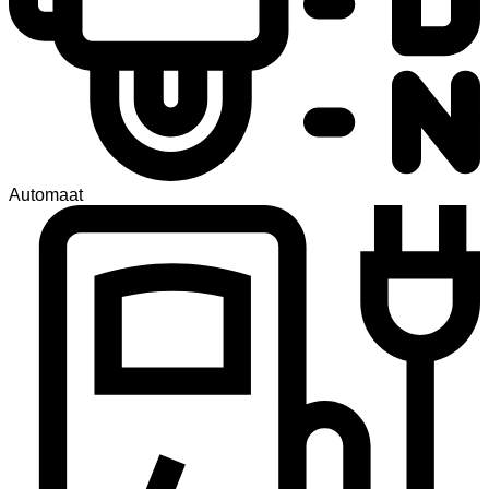
Automaat