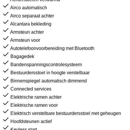
Airco automatisch
Airco separaat achter
Alcantara bekleding
Armsteun achter
Armsteun voor
Autotelefoonvoorbereiding met Bluetooth
Bagagedek
Bandenspanningscontrolesysteem
Bestuurdersstoel in hoogte verstelbaar
Binnenspiegel automatisch dimmend
Connected services
Elektrische ramen achter
Elektrische ramen voor
Elektrisch verstelbare bestuurdersstoel met geheugen
Hoofdsteunen actief
Keyless start