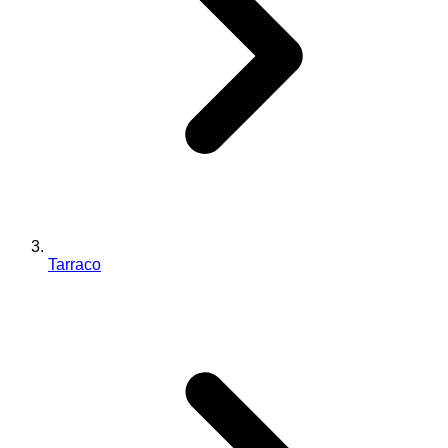
Tarraco