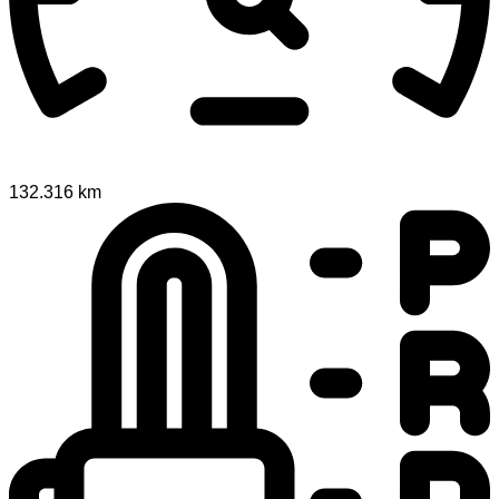
132.316 km