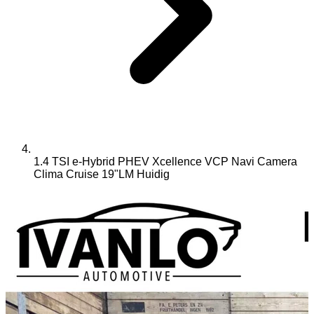
1.4 TSI e-Hybrid PHEV Xcellence VCP Navi Camera
Clima Cruise 19"LM
Huidig