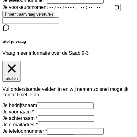
Je telefoonnummer
Je voorkeursmoment
Proefrit aanvraag versturen
Stel je vraag
Vraag meer informatie over de
Saab 9-3
Sluiten
Vul onderstaande velden in en wij nemen zo snel mogelijk
contact met je op.
Je bedrijfsnaam
Je voornaam
Je achternaam
Je e-mailadres
Je telefoonnummer