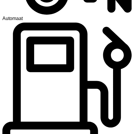
Automaat