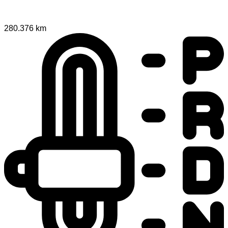
280.376 km