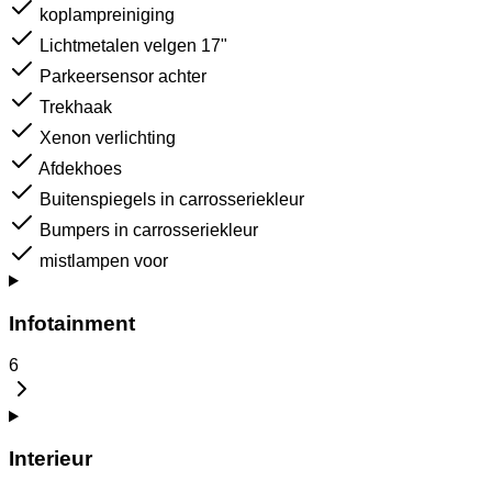
koplampreiniging
Lichtmetalen velgen 17"
Parkeersensor achter
Trekhaak
Xenon verlichting
Afdekhoes
Buitenspiegels in carrosseriekleur
Bumpers in carrosseriekleur
mistlampen voor
Infotainment
6
Interieur