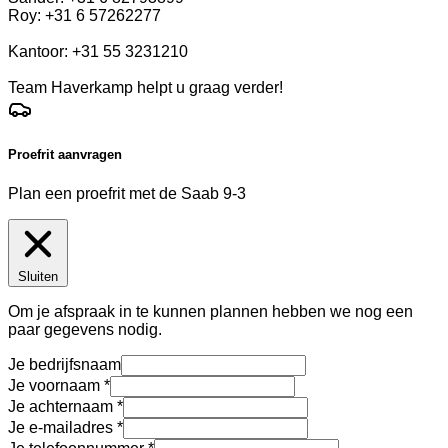
Roy: +31 6 57262277
Kantoor: +31 55 3231210
Team Haverkamp helpt u graag verder!
Proefrit aanvragen
Plan een proefrit met de Saab 9-3
Sluiten
Om je afspraak in te kunnen plannen hebben we nog een
paar gegevens nodig.
Je bedrijfsnaam
Je voornaam
Je achternaam
Je e-mailadres