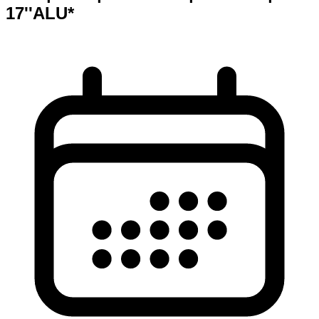
17''ALU*