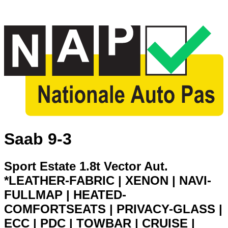
Saab 9-3
Sport Estate 1.8t Vector Aut.
*LEATHER-FABRIC | XENON | NAVI-
FULLMAP | HEATED-
COMFORTSEATS | PRIVACY-GLASS |
ECC | PDC | TOWBAR | CRUISE |