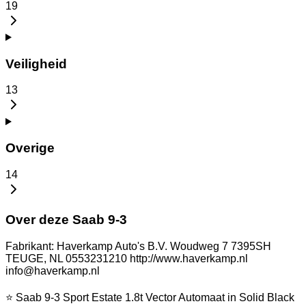
19
Veiligheid
13
Overige
14
Over deze Saab 9-3
Fabrikant: Haverkamp Auto's B.V. Woudweg 7 7395SH
TEUGE, NL 0553231210 http://www.haverkamp.nl
info@haverkamp.nl
⭐ Saab 9-3 Sport Estate 1.8t Vector Automaat in Solid Black