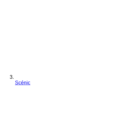
Scénic