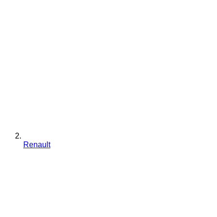
Renault