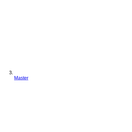
Master