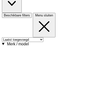
Beschikbare filters
Menu sluiten
Merk / model