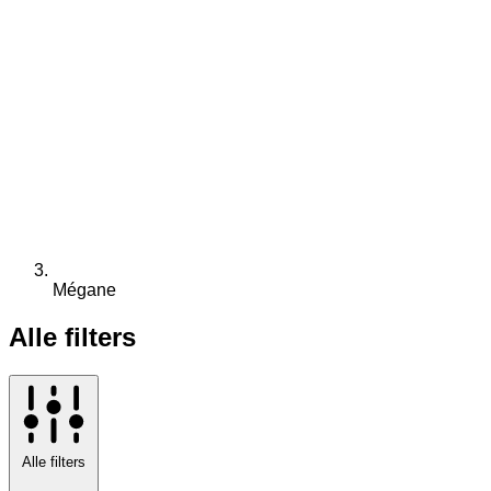
Mégane
Alle filters
Alle filters