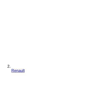
Renault