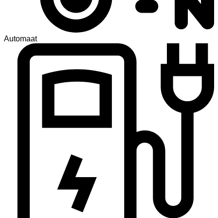
Automaat