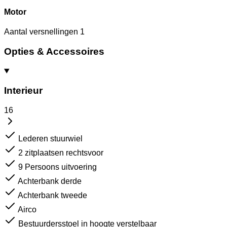
Motor
Aantal versnellingen
1
Opties & Accessoires
Interieur
16
Lederen stuurwiel
2 zitplaatsen rechtsvoor
9 Persoons uitvoering
Achterbank derde
Achterbank tweede
Airco
Bestuurdersstoel in hoogte verstelbaar