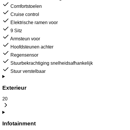
Comfortstoelen
Cruise control
Elektrische ramen voor
9 Sitz
Armsteun voor
Hoofdsteunen achter
Regensensor
Stuurbekrachtiging snelheidsafhankelijk
Stuur verstelbaar
Exterieur
20
Infotainment