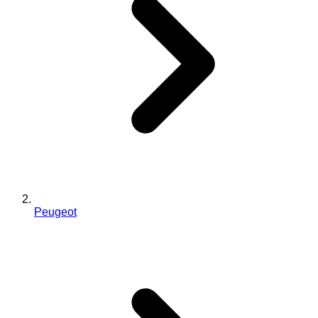
Peugeot