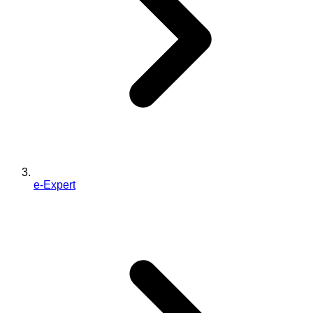
e-Expert