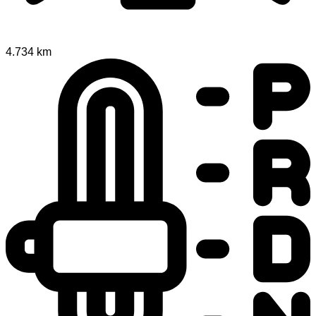
4.734 km