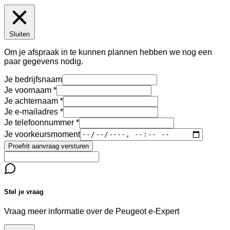
Sluiten
Om je afspraak in te kunnen plannen hebben we nog een
paar gegevens nodig.
Je bedrijfsnaam
Je voornaam
Je achternaam
Je e-mailadres
Je telefoonnummer
Je voorkeursmoment
Proefrit aanvraag versturen
Stel je vraag
Vraag meer informatie over de
Peugeot e-Expert