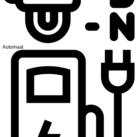
Automaat