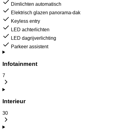
Dimlichten automatisch
Elektrisch glazen panorama-dak
Keyless entry
LED achterlichten
LED dagrijverlichting
Parkeer assistent
Infotainment
7
Interieur
30