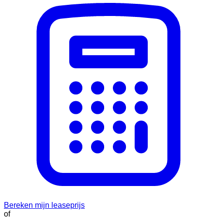
Bereken mijn leaseprijs
of