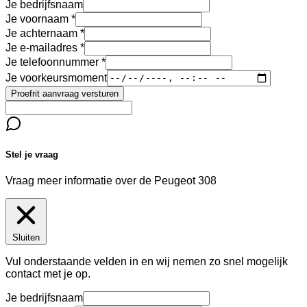
Je bedrijfsnaam
Je voornaam
Je achternaam
Je e-mailadres
Je telefoonnummer
Je voorkeursmoment
Proefrit aanvraag versturen
Stel je vraag
Vraag meer informatie over de
Peugeot 308
Sluiten
Vul onderstaande velden in en wij nemen zo snel mogelijk
contact met je op.
Je bedrijfsnaam