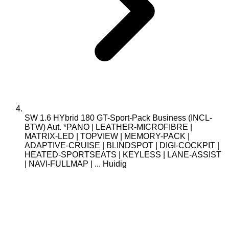
SW 1.6 HYbrid 180 GT-Sport-Pack Business (INCL-
BTW) Aut. *PANO | LEATHER-MICROFIBRE |
MATRIX-LED | TOPVIEW | MEMORY-PACK |
ADAPTIVE-CRUISE | BLINDSPOT | DIGI-COCKPIT |
HEATED-SPORTSEATS | KEYLESS | LANE-ASSIST
| NAVI-FULLMAP | ...
Huidig