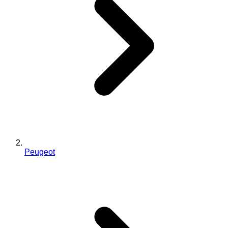
Peugeot