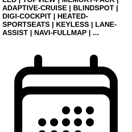
ADAPTIVE-CRUISE | BLINDSPOT |
DIGI-COCKPIT | HEATED-
SPORTSEATS | KEYLESS | LANE-
ASSIST | NAVI-FULLMAP | ...