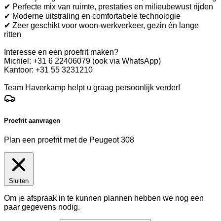
✔ Perfecte mix van ruimte, prestaties en milieubewust rijden
✔ Moderne uitstraling en comfortabele technologie
✔ Zeer geschikt voor woon-werkverkeer, gezin én lange
ritten
Interesse en een proefrit maken?
Michiel: +31 6 22406079 (ook via WhatsApp)
Kantoor: +31 55 3231210
Team Haverkamp helpt u graag persoonlijk verder!
Proefrit aanvragen
Plan een proefrit met de Peugeot 308
Sluiten
Om je afspraak in te kunnen plannen hebben we nog een
paar gegevens nodig.