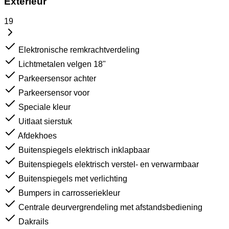
Exterieur
19
Elektronische remkrachtverdeling
Lichtmetalen velgen 18"
Parkeersensor achter
Parkeersensor voor
Speciale kleur
Uitlaat sierstuk
Afdekhoes
Buitenspiegels elektrisch inklapbaar
Buitenspiegels elektrisch verstel- en verwarmbaar
Buitenspiegels met verlichting
Bumpers in carrosseriekleur
Centrale deurvergrendeling met afstandsbediening
Dakrails