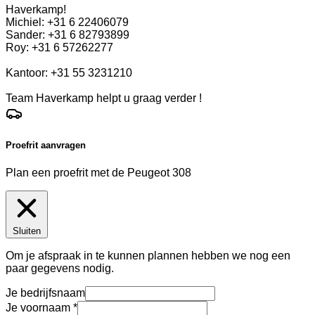
Haverkamp!
Michiel: +31 6 22406079
Sander: +31 6 82793899
Roy: +31 6 57262277
Kantoor: +31 55 3231210
Team Haverkamp helpt u graag verder !
Proefrit aanvragen
Plan een proefrit met de Peugeot 308
Sluiten
Om je afspraak in te kunnen plannen hebben we nog een
paar gegevens nodig.
Je bedrijfsnaam
Je voornaam