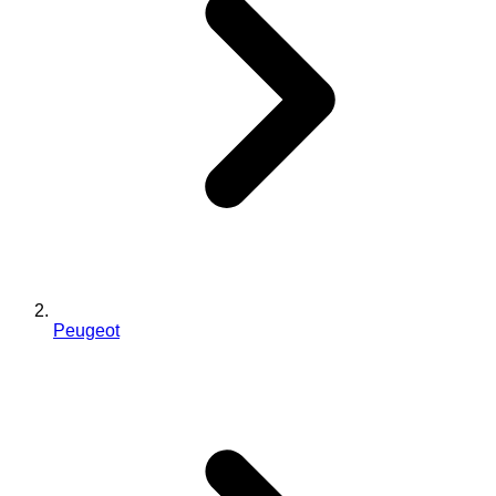
Peugeot