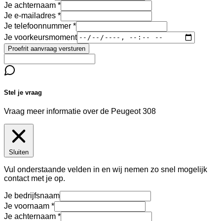
Je achternaam
Je e-mailadres
Je telefoonnummer
Je voorkeursmoment
Proefrit aanvraag versturen
Stel je vraag
Vraag meer informatie over de
Peugeot 308
Sluiten
Vul onderstaande velden in en wij nemen zo snel mogelijk
contact met je op.
Je bedrijfsnaam
Je voornaam
Je achternaam