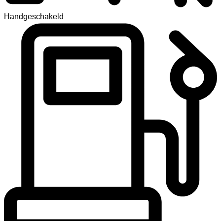
Handgeschakeld