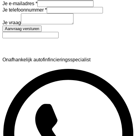
Je e-mailadres
Je telefoonnummer
Je vraag
Aanvraag versturen
AutoFinance
Onafhankelijk autofinfincieringsspecialist