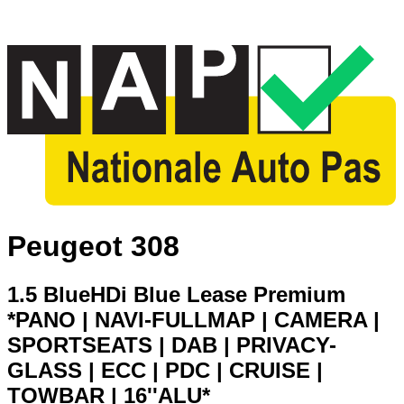
Peugeot 308
1.5 BlueHDi Blue Lease Premium
*PANO | NAVI-FULLMAP | CAMERA |
SPORTSEATS | DAB | PRIVACY-
GLASS | ECC | PDC | CRUISE |
TOWBAR | 16''ALU*