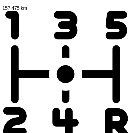
157.475 km