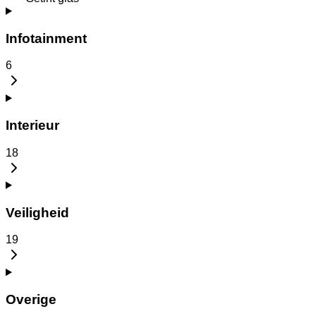
Infotainment
6
Interieur
18
Veiligheid
19
Overige