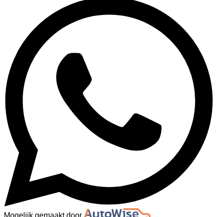
Mogelijk gemaakt door