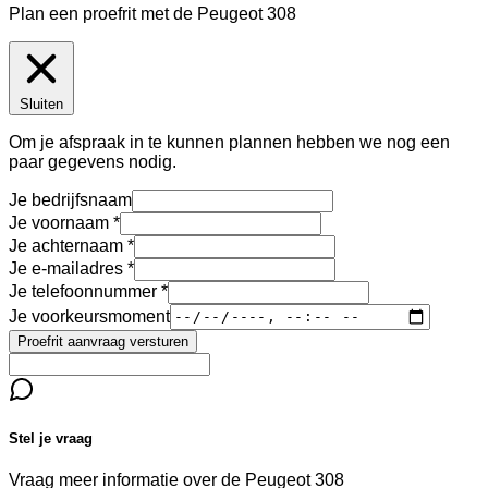
Plan een proefrit met de Peugeot 308
Sluiten
Om je afspraak in te kunnen plannen hebben we nog een
paar gegevens nodig.
Je bedrijfsnaam
Je voornaam
Je achternaam
Je e-mailadres
Je telefoonnummer
Je voorkeursmoment
Proefrit aanvraag versturen
Stel je vraag
Vraag meer informatie over de
Peugeot 308