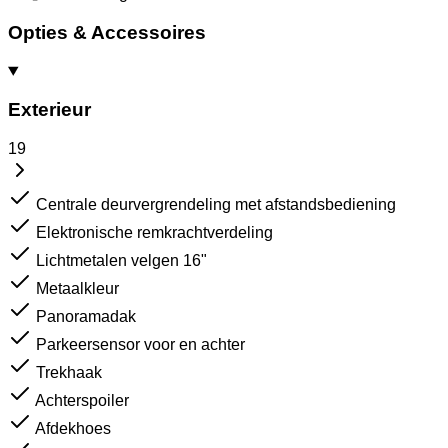
Opties & Accessoires
Exterieur
19
Centrale deurvergrendeling met afstandsbediening
Elektronische remkrachtverdeling
Lichtmetalen velgen 16"
Metaalkleur
Panoramadak
Parkeersensor voor en achter
Trekhaak
Achterspoiler
Afdekhoes