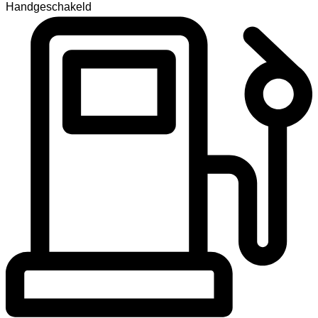
Handgeschakeld