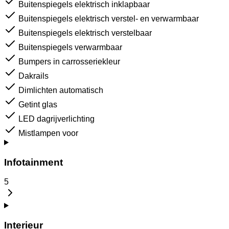
Buitenspiegels elektrisch inklapbaar
Buitenspiegels elektrisch verstel- en verwarmbaar
Buitenspiegels elektrisch verstelbaar
Buitenspiegels verwarmbaar
Bumpers in carrosseriekleur
Dakrails
Dimlichten automatisch
Getint glas
LED dagrijverlichting
Mistlampen voor
Infotainment
5
Interieur