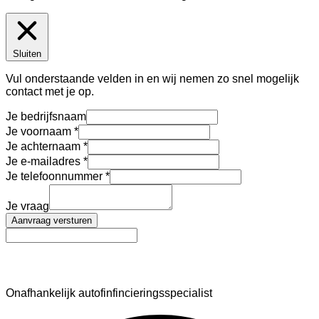
Sluiten
Vul onderstaande velden in en wij nemen zo snel mogelijk
contact met je op.
Je bedrijfsnaam
Je voornaam
Je achternaam
Je e-mailadres
Je telefoonnummer
Je vraag
Aanvraag versturen
AutoFinance
Onafhankelijk autofinfincieringsspecialist