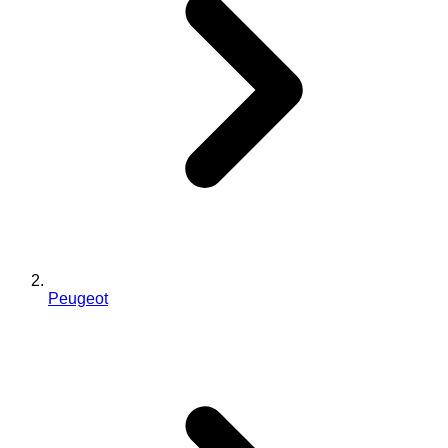
Peugeot