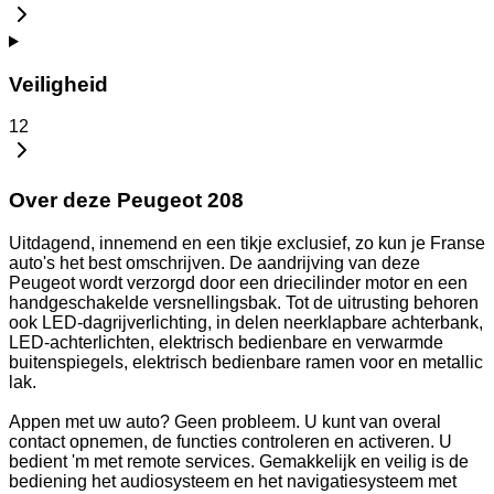
Veiligheid
12
Over deze Peugeot 208
Uitdagend, innemend en een tikje exclusief, zo kun je Franse
auto's het best omschrijven. De aandrijving van deze
Peugeot wordt verzorgd door een driecilinder motor en een
handgeschakelde versnellingsbak. Tot de uitrusting behoren
ook LED-dagrijverlichting, in delen neerklapbare achterbank,
LED-achterlichten, elektrisch bedienbare en verwarmde
buitenspiegels, elektrisch bedienbare ramen voor en metallic
lak.
Appen met uw auto? Geen probleem. U kunt van overal
contact opnemen, de functies controleren en activeren. U
bedient 'm met remote services. Gemakkelijk en veilig is de
bediening het audiosysteem en het navigatiesysteem met