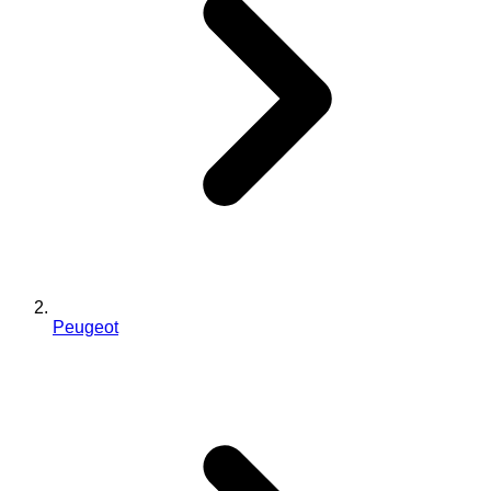
Peugeot