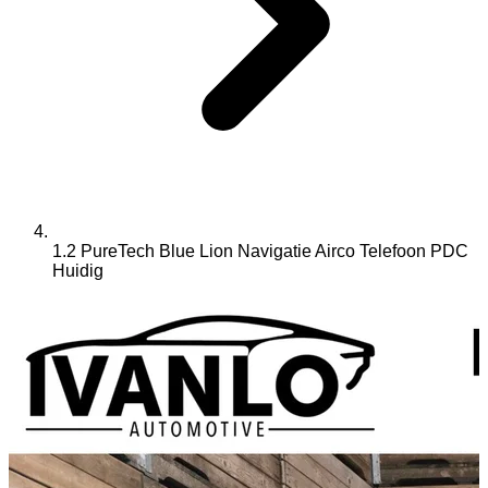
1.2 PureTech Blue Lion Navigatie Airco Telefoon PDC
Huidig