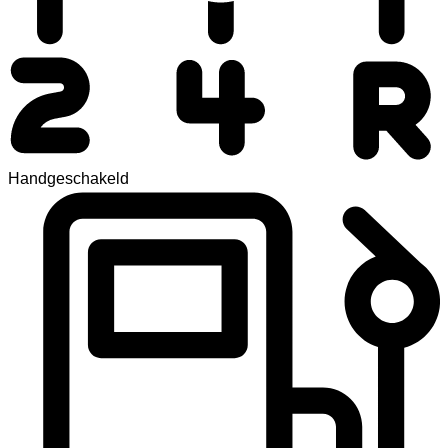
Handgeschakeld