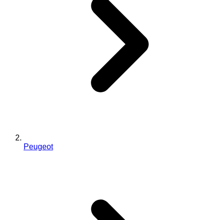
Peugeot