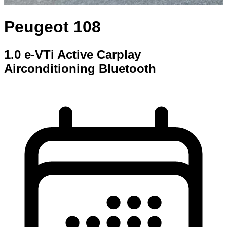
Peugeot 108
1.0 e-VTi Active Carplay
Airconditioning Bluetooth