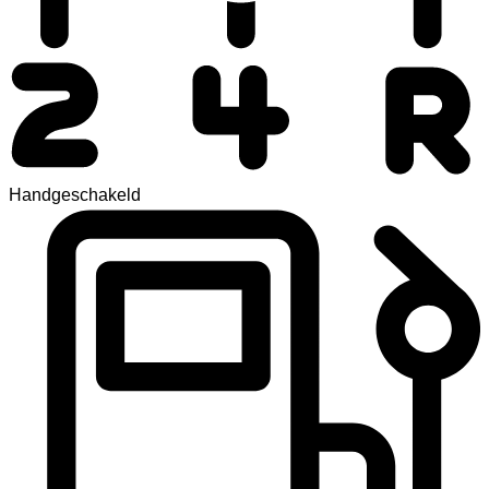
Handgeschakeld