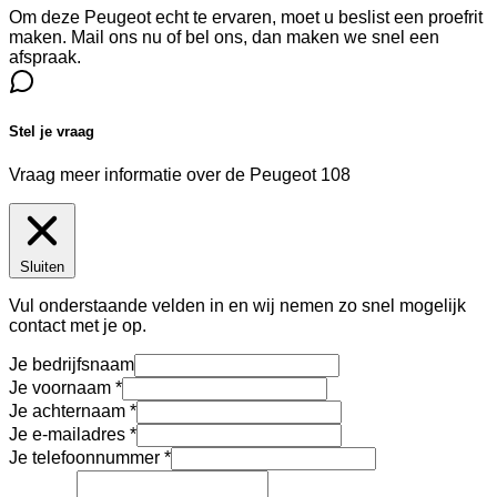
Om deze Peugeot echt te ervaren, moet u beslist een proefrit
maken. Mail ons nu of bel ons, dan maken we snel een
afspraak.
Stel je vraag
Vraag meer informatie over de
Peugeot 108
Sluiten
Vul onderstaande velden in en wij nemen zo snel mogelijk
contact met je op.
Je bedrijfsnaam
Je voornaam
Je achternaam
Je e-mailadres
Je telefoonnummer