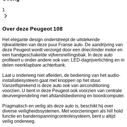
1
Over deze Peugeot 108
Het elegante design onderstreept de uitstekende
rijkwaliteiten van deze puur Franse auto. De aandrijving van
deze Peugeot wordt verzorgd door een driecilinder motor en
een handgeschakelde vijfversnellingsbak. In deze auto
profiteert u onder andere ook van: LED-dagrijverlichting en in
delen neerklapbare achterbank.
Laat u onderweg niet afleiden, de bediening van het audio-
installatiesysteem gaat met knoppen op het stuur.
Vanzelfsprekend is deze auto ook van airconditioning
voorzien. U bent in deze Peugeot ook voorzien van centrale
deurvergrendeling met afstandsbediening en boordcomputer.
Pragmatisch en veilig als deze auto is, beschikt hij over
diverse veiligheidssystemen. Met voorzieningen als hill hold
functie en bandenspanningcontrolesysteem, bent u altijd
veilig onderweg.