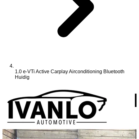
1.0 e-VTi Active Carplay Airconditioning Bluetooth
Huidig