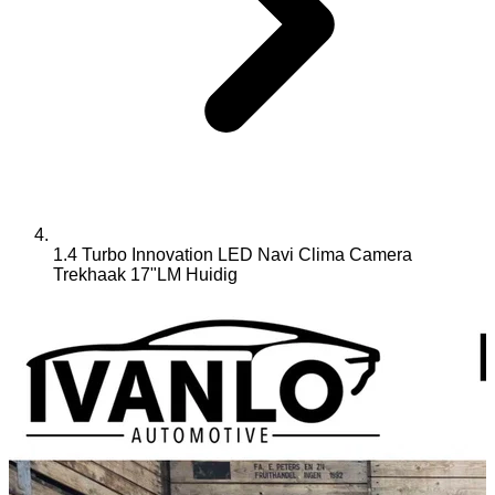
1.4 Turbo Innovation LED Navi Clima Camera
Trekhaak 17"LM
Huidig