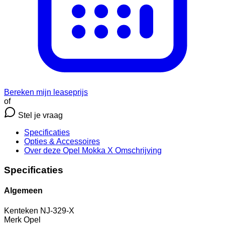
Bereken mijn leaseprijs
of
Stel je vraag
Specificaties
Opties
& Accessoires
Over deze Opel Mokka X
Omschrijving
Specificaties
Algemeen
Kenteken
NJ-329-X
Merk
Opel