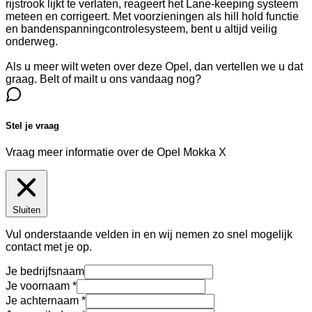
rijstrook lijkt te verlaten, reageert het Lane-keeping systeem
meteen en corrigeert. Met voorzieningen als hill hold functie
en bandenspanningcontrolesysteem, bent u altijd veilig
onderweg.
Als u meer wilt weten over deze Opel, dan vertellen we u dat
graag. Belt of mailt u ons vandaag nog?
Stel je vraag
Vraag meer informatie over de
Opel Mokka X
Sluiten
Vul onderstaande velden in en wij nemen zo snel mogelijk
contact met je op.
Je bedrijfsnaam
Je voornaam
Je achternaam