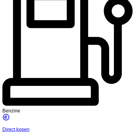
Benzine
Direct kopen