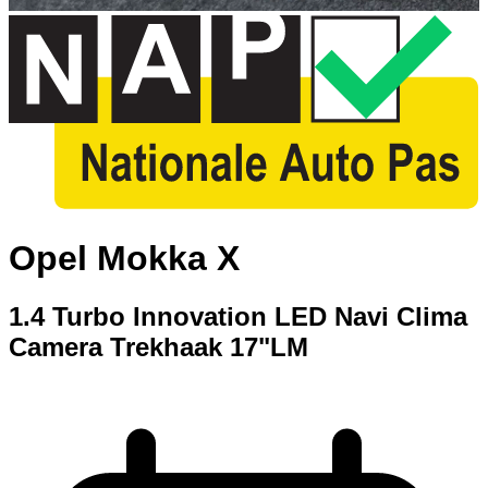
Opel Mokka X
1.4 Turbo Innovation LED Navi Clima
Camera Trekhaak 17"LM