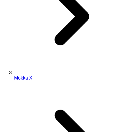
Mokka X