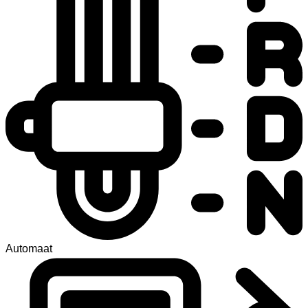
Automaat