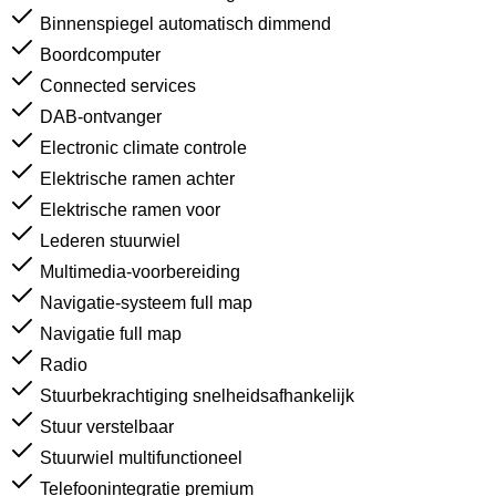
Binnenspiegel automatisch dimmend
Boordcomputer
Connected services
DAB-ontvanger
Electronic climate controle
Elektrische ramen achter
Elektrische ramen voor
Lederen stuurwiel
Multimedia-voorbereiding
Navigatie-systeem full map
Navigatie full map
Radio
Stuurbekrachtiging snelheidsafhankelijk
Stuur verstelbaar
Stuurwiel multifunctioneel
Telefoonintegratie premium