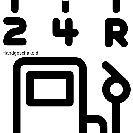
Handgeschakeld