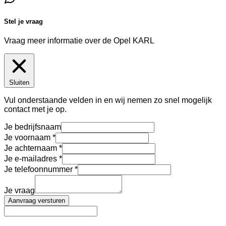
Stel je vraag
Vraag meer informatie over de
Opel KARL
Sluiten
Vul onderstaande velden in en wij nemen zo snel mogelijk
contact met je op.
Je bedrijfsnaam
Je voornaam
Je achternaam
Je e-mailadres
Je telefoonnummer
Je vraag
Aanvraag versturen