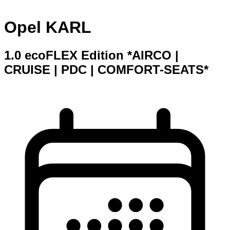
Opel KARL
1.0 ecoFLEX Edition *AIRCO |
CRUISE | PDC | COMFORT-SEATS*