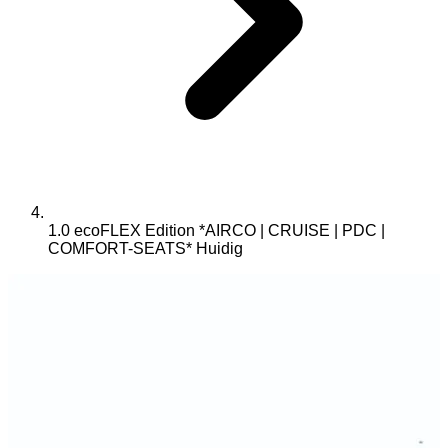
1.0 ecoFLEX Edition *AIRCO | CRUISE | PDC |
COMFORT-SEATS*
Huidig