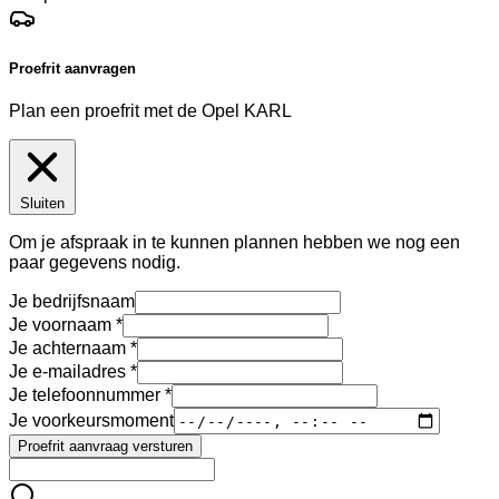
Proefrit aanvragen
Plan een proefrit met de Opel KARL
Sluiten
Om je afspraak in te kunnen plannen hebben we nog een
paar gegevens nodig.
Je bedrijfsnaam
Je voornaam
Je achternaam
Je e-mailadres
Je telefoonnummer
Je voorkeursmoment
Proefrit aanvraag versturen