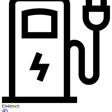
Elektrisch