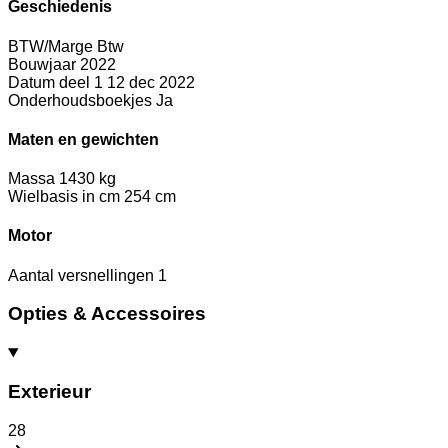
Geschiedenis
BTW/Marge
Btw
Bouwjaar
2022
Datum deel 1
12 dec 2022
Onderhoudsboekjes
Ja
Maten en gewichten
Massa
1430 kg
Wielbasis in cm
254 cm
Motor
Aantal versnellingen
1
Opties & Accessoires
Exterieur
28