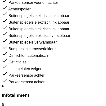
Parkeersensor voor en achter
Achterspoiler
Buitenspiegels elektrisch inklapbaar
Buitenspiegels elektrisch inklapbaar
Buitenspiegels elektrisch inklapbaar
Buitenspiegels elektrisch verstelbaar
Buitenspiegels verwarmbaar
Bumpers in carrosseriekleur
Dimlichten automatisch
Getint glas
Lichtmetalen velgen
Parkeersensor achter
Parkeersensor achter
Infotainment
6