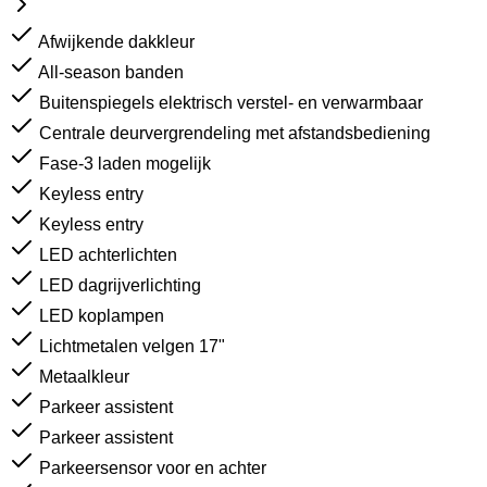
Afwijkende dakkleur
All-season banden
Buitenspiegels elektrisch verstel- en verwarmbaar
Centrale deurvergrendeling met afstandsbediening
Fase-3 laden mogelijk
Keyless entry
Keyless entry
LED achterlichten
LED dagrijverlichting
LED koplampen
Lichtmetalen velgen 17"
Metaalkleur
Parkeer assistent
Parkeer assistent
Parkeersensor voor en achter