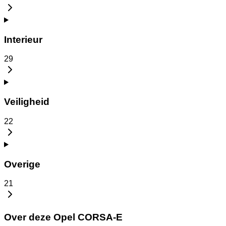
Interieur
29
Veiligheid
22
Overige
21
Over deze Opel CORSA-E