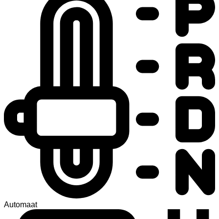
Automaat