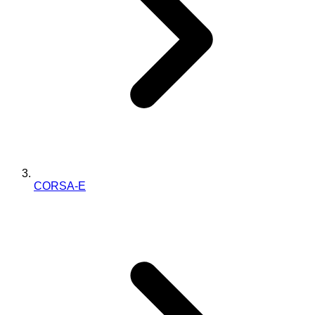
CORSA-E