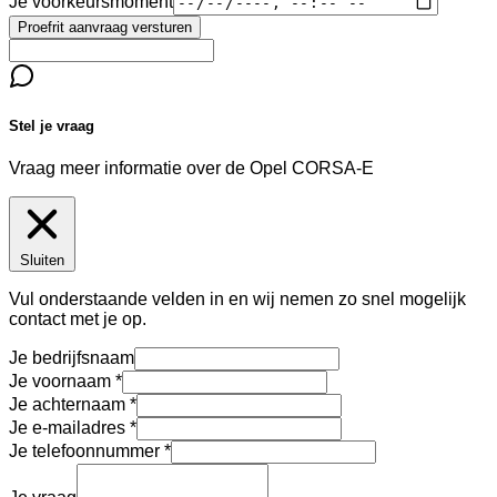
Je voorkeursmoment
Proefrit aanvraag versturen
Stel je vraag
Vraag meer informatie over de
Opel CORSA-E
Sluiten
Vul onderstaande velden in en wij nemen zo snel mogelijk
contact met je op.
Je bedrijfsnaam
Je voornaam
Je achternaam
Je e-mailadres
Je telefoonnummer