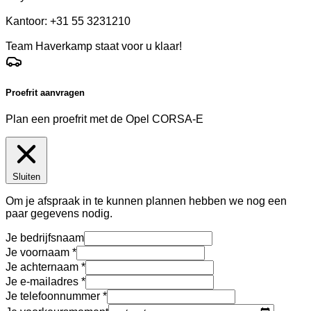
Kantoor: +31 55 3231210
Team Haverkamp staat voor u klaar!
Proefrit aanvragen
Plan een proefrit met de Opel CORSA-E
Sluiten
Om je afspraak in te kunnen plannen hebben we nog een
paar gegevens nodig.
Je bedrijfsnaam
Je voornaam
Je achternaam
Je e-mailadres
Je telefoonnummer