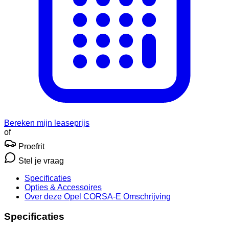
Bereken mijn leaseprijs
of
Proefrit
Stel je vraag
Specificaties
Opties
& Accessoires
Over deze Opel CORSA-E
Omschrijving
Specificaties