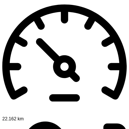
22.162 km