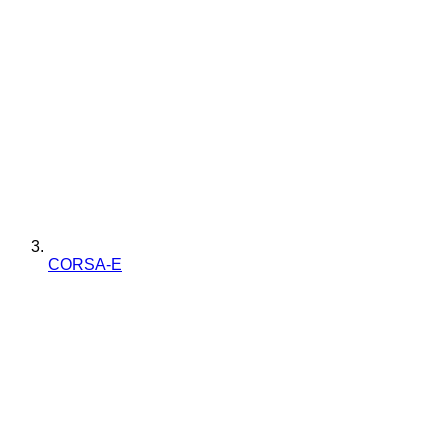
CORSA-E