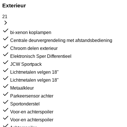
Exterieur
21
bi-xenon koplampen
Centrale deurvergrendeling met afstandsbediening
Chroom delen exterieur
Elektronisch Sper Differentieel
JCW Sportpack
Lichtmetalen velgen 18"
Lichtmetalen velgen 18"
Metaalkleur
Parkeersensor achter
Sportonderstel
Voor-en achterspoiler
Voor-en achterspoiler