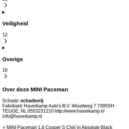
Veiligheid
12
Overige
18
Over deze MINI Paceman
Schade:
schadevrij
Fabrikant: Haverkamp Auto's B.V. Woudweg 7 7395SH
TEUGE, NL 0553231210 http://www.haverkamp.nl
info@haverkamp.nl
⭐ MINI Paceman 1.6 Cooper S Chili in Absolute Black