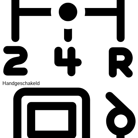
Handgeschakeld