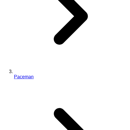
Paceman