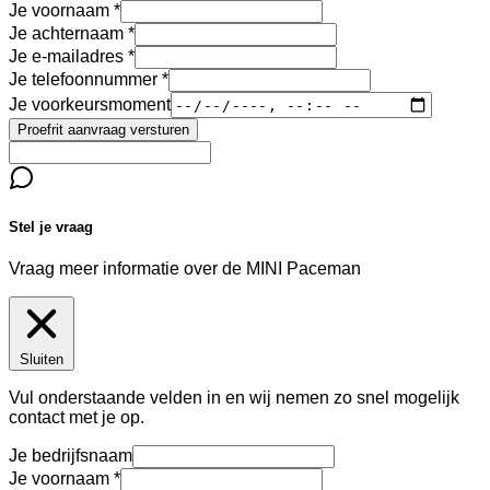
Je voornaam
Je achternaam
Je e-mailadres
Je telefoonnummer
Je voorkeursmoment
Proefrit aanvraag versturen
Stel je vraag
Vraag meer informatie over de
MINI Paceman
Sluiten
Vul onderstaande velden in en wij nemen zo snel mogelijk
contact met je op.
Je bedrijfsnaam
Je voornaam