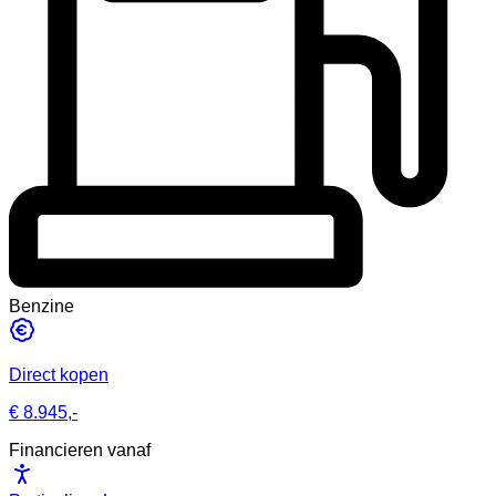
Benzine
Direct kopen
€ 8.945,-
Financieren vanaf