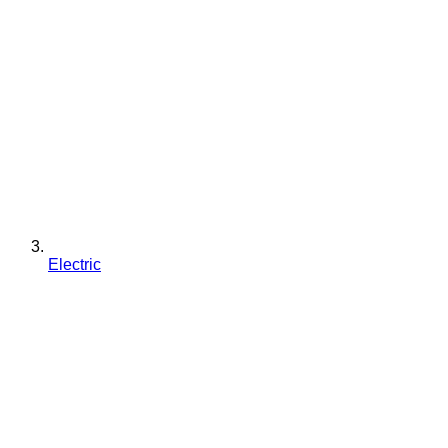
Electric