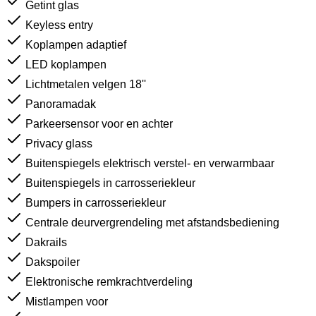
Getint glas
Keyless entry
Koplampen adaptief
LED koplampen
Lichtmetalen velgen 18''
Panoramadak
Parkeersensor voor en achter
Privacy glass
Buitenspiegels elektrisch verstel- en verwarmbaar
Buitenspiegels in carrosseriekleur
Bumpers in carrosseriekleur
Centrale deurvergrendeling met afstandsbediening
Dakrails
Dakspoiler
Elektronische remkrachtverdeling
Mistlampen voor