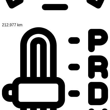
212.977 km