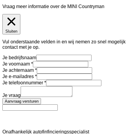
Vraag meer informatie over de
MINI Countryman
Sluiten
Vul onderstaande velden in en wij nemen zo snel mogelijk
contact met je op.
Je bedrijfsnaam
Je voornaam
Je achternaam
Je e-mailadres
Je telefoonnummer
Je vraag
Aanvraag versturen
AutoFinance
Onafhankelijk autofinfincieringsspecialist