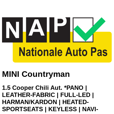
MINI Countryman
1.5 Cooper Chili Aut. *PANO |
LEATHER-FABRIC | FULL-LED |
HARMAN/KARDON | HEATED-
SPORTSEATS | KEYLESS | NAVI-