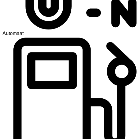
Automaat