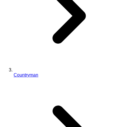
Countryman