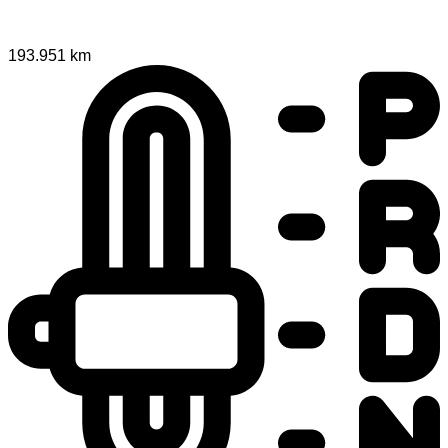
193.951 km