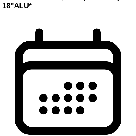
18''ALU*