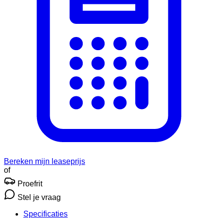
Bereken mijn leaseprijs
of
Proefrit
Stel je vraag
Specificaties