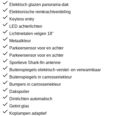
Elektrisch glazen panorama-dak
Elektronische remkrachtverdeling
Keyless entry
LED achterlichten
Lichtmetalen velgen 18"
Metaalkleur
Parkeersensor voor en achter
Parkeersensor voor en achter
Sportieve Shark-fin antenne
Buitenspiegels elektrisch verstel- en verwarmbaar
Buitenspiegels in carrosseriekleur
Bumpers in carrosseriekleur
Dakspoiler
Dimlichten automatisch
Getint glas
Koplampen adaptief