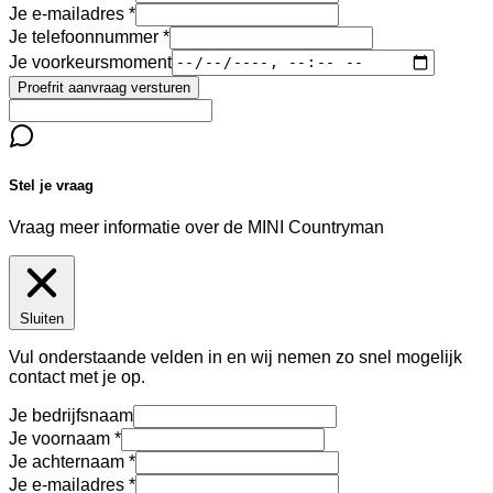
Je e-mailadres
Je telefoonnummer
Je voorkeursmoment
Proefrit aanvraag versturen
Stel je vraag
Vraag meer informatie over de
MINI Countryman
Sluiten
Vul onderstaande velden in en wij nemen zo snel mogelijk
contact met je op.
Je bedrijfsnaam
Je voornaam
Je achternaam
Je e-mailadres