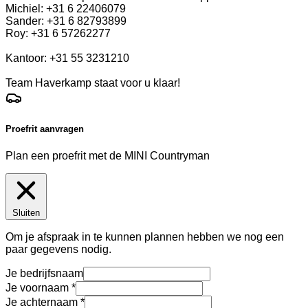
Michiel: +31 6 22406079
Sander: +31 6 82793899
Roy: +31 6 57262277
Kantoor: +31 55 3231210
Team Haverkamp staat voor u klaar!
Proefrit aanvragen
Plan een proefrit met de MINI Countryman
Sluiten
Om je afspraak in te kunnen plannen hebben we nog een
paar gegevens nodig.
Je bedrijfsnaam
Je voornaam
Je achternaam