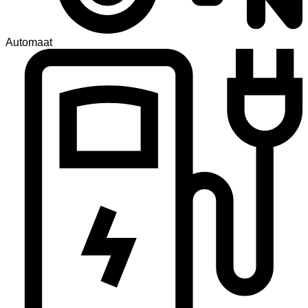
Automaat