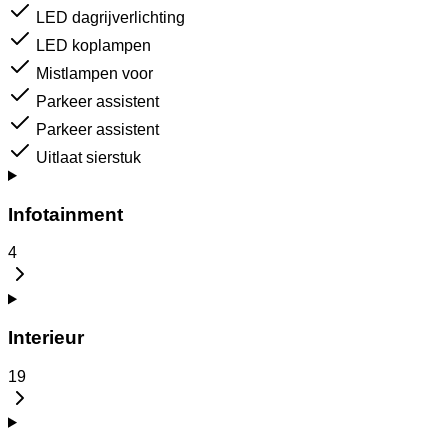
LED dagrijverlichting
LED koplampen
Mistlampen voor
Parkeer assistent
Parkeer assistent
Uitlaat sierstuk
Infotainment
4
Interieur
19