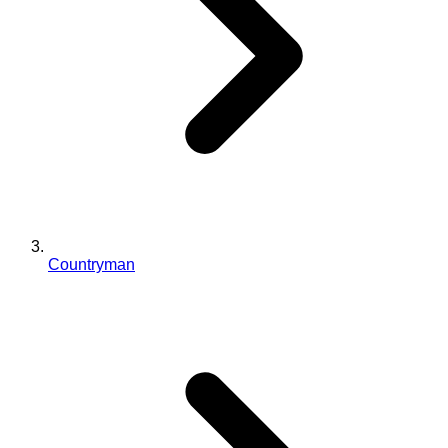
Countryman