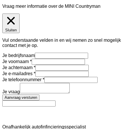
Vraag meer informatie over de
MINI Countryman
Sluiten
Vul onderstaande velden in en wij nemen zo snel mogelijk
contact met je op.
Je bedrijfsnaam
Je voornaam
Je achternaam
Je e-mailadres
Je telefoonnummer
Je vraag
Aanvraag versturen
AutoFinance
Onafhankelijk autofinfincieringsspecialist