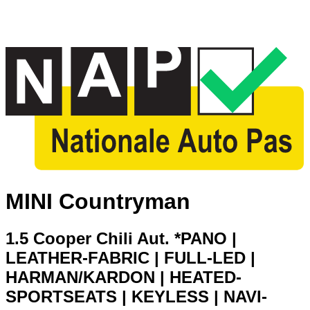
MINI Countryman
1.5 Cooper Chili Aut. *PANO |
LEATHER-FABRIC | FULL-LED |
HARMAN/KARDON | HEATED-
SPORTSEATS | KEYLESS | NAVI-