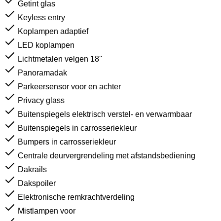
Getint glas
Keyless entry
Koplampen adaptief
LED koplampen
Lichtmetalen velgen 18''
Panoramadak
Parkeersensor voor en achter
Privacy glass
Buitenspiegels elektrisch verstel- en verwarmbaar
Buitenspiegels in carrosseriekleur
Bumpers in carrosseriekleur
Centrale deurvergrendeling met afstandsbediening
Dakrails
Dakspoiler
Elektronische remkrachtverdeling
Mistlampen voor