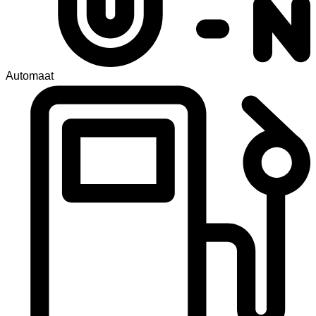
Automaat