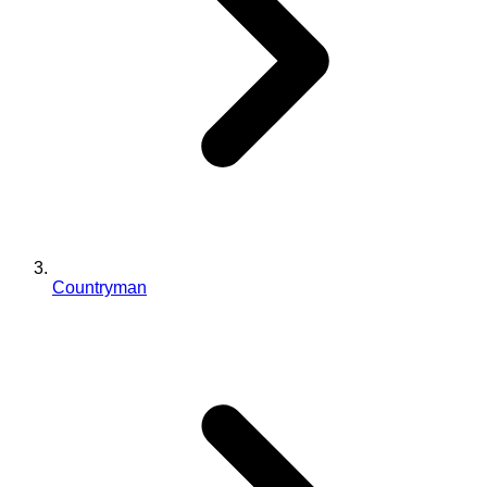
Countryman