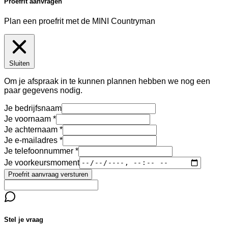
Proefrit aanvragen
Plan een proefrit met de MINI Countryman
Sluiten
Om je afspraak in te kunnen plannen hebben we nog een
paar gegevens nodig.
Je bedrijfsnaam
Je voornaam
Je achternaam
Je e-mailadres
Je telefoonnummer
Je voorkeursmoment
Proefrit aanvraag versturen
Stel je vraag