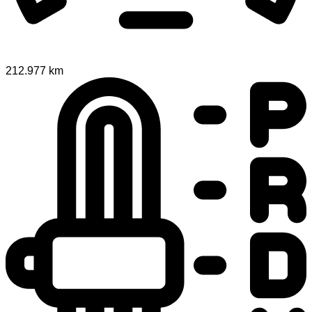
212.977 km