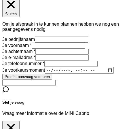
Sluiten
Om je afspraak in te kunnen plannen hebben we nog een
paar gegevens nodig.
Je bedrijfsnaam
Je voornaam
Je achternaam
Je e-mailadres
Je telefoonnummer
Je voorkeursmoment
Proefrit aanvraag versturen
Stel je vraag
Vraag meer informatie over de
MINI Cabrio