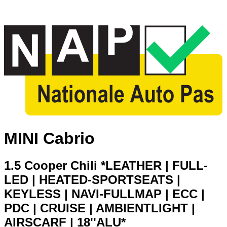
MINI Cabrio
1.5 Cooper Chili *LEATHER | FULL-
LED | HEATED-SPORTSEATS |
KEYLESS | NAVI-FULLMAP | ECC |
PDC | CRUISE | AMBIENTLIGHT |
AIRSCARF | 18''ALU*