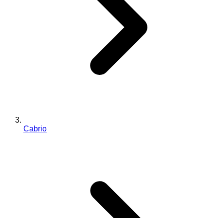
Cabrio