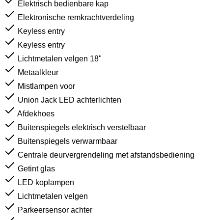
Elektrisch bedienbare kap
Elektronische remkrachtverdeling
Keyless entry
Keyless entry
Lichtmetalen velgen 18"
Metaalkleur
Mistlampen voor
Union Jack LED achterlichten
Afdekhoes
Buitenspiegels elektrisch verstelbaar
Buitenspiegels verwarmbaar
Centrale deurvergrendeling met afstandsbediening
Getint glas
LED koplampen
Lichtmetalen velgen
Parkeersensor achter