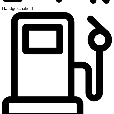
Handgeschakeld