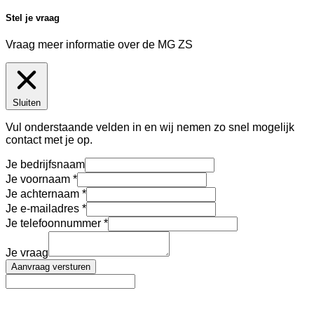
Stel je vraag
Vraag meer informatie over de
MG ZS
Sluiten
Vul onderstaande velden in en wij nemen zo snel mogelijk
contact met je op.
Je bedrijfsnaam
Je voornaam
Je achternaam
Je e-mailadres
Je telefoonnummer
Je vraag
Aanvraag versturen
AutoFinance