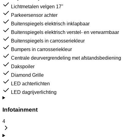
Lichtmetalen velgen 17"
Parkeersensor achter
Buitenspiegels elektrisch inklapbaar
Buitenspiegels elektrisch verstel- en verwarmbaar
Buitenspiegels in carrosseriekleur
Bumpers in carrosseriekleur
Centrale deurvergrendeling met afstandsbediening
Dakspoiler
Diamond Grille
LED achterlichten
LED dagrijverlichting
Infotainment
4