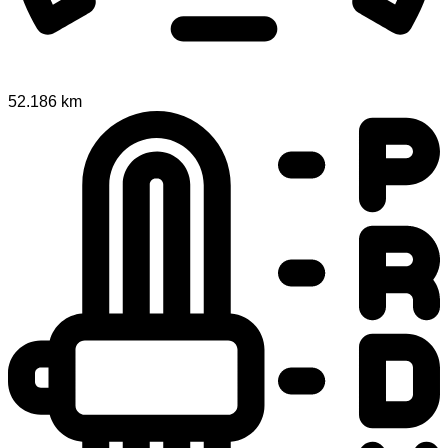
52.186 km