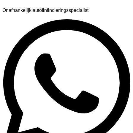
Onafhankelijk autofinfincieringsspecialist