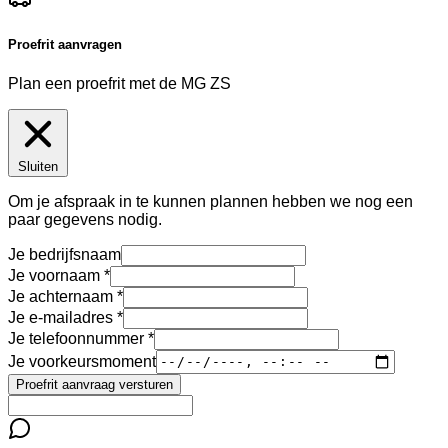
Proefrit aanvragen
Plan een proefrit met de MG ZS
Sluiten
Om je afspraak in te kunnen plannen hebben we nog een
paar gegevens nodig.
Je bedrijfsnaam
Je voornaam
Je achternaam
Je e-mailadres
Je telefoonnummer
Je voorkeursmoment
Proefrit aanvraag versturen