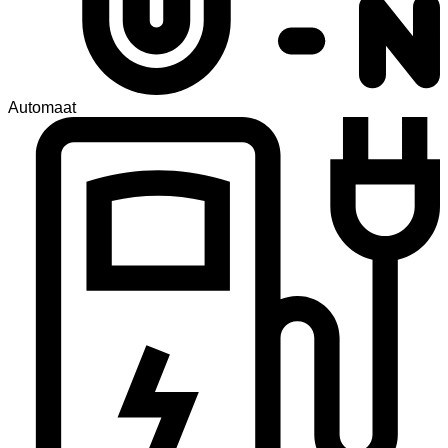
Automaat