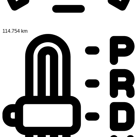
114.754 km