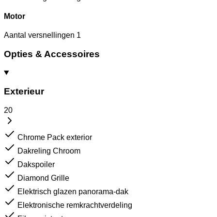
Motor
Aantal versnellingen
1
Opties & Accessoires
Exterieur
20
Chrome Pack exterior
Dakreling Chroom
Dakspoiler
Diamond Grille
Elektrisch glazen panorama-dak
Elektronische remkrachtverdeling