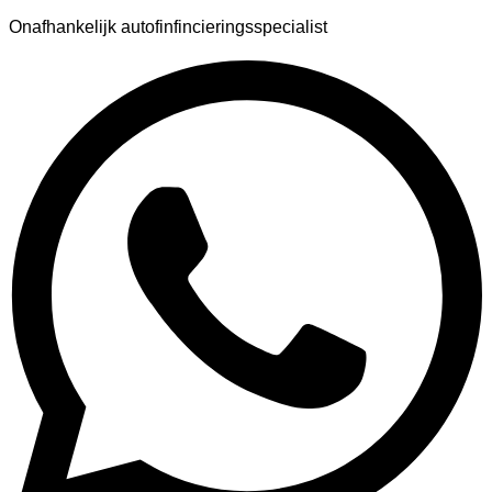
Onafhankelijk autofinfincieringsspecialist