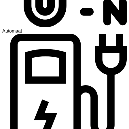
Automaat