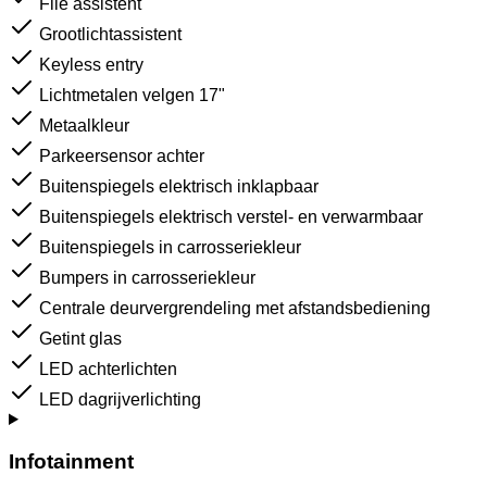
File assistent
Grootlichtassistent
Keyless entry
Lichtmetalen velgen 17"
Metaalkleur
Parkeersensor achter
Buitenspiegels elektrisch inklapbaar
Buitenspiegels elektrisch verstel- en verwarmbaar
Buitenspiegels in carrosseriekleur
Bumpers in carrosseriekleur
Centrale deurvergrendeling met afstandsbediening
Getint glas
LED achterlichten
LED dagrijverlichting
Infotainment