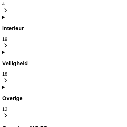
4
Interieur
19
Veiligheid
18
Overige
12