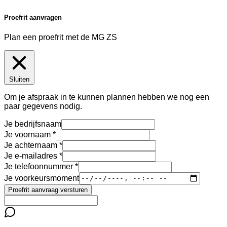
Proefrit aanvragen
Plan een proefrit met de MG ZS
Sluiten
Om je afspraak in te kunnen plannen hebben we nog een
paar gegevens nodig.
Je bedrijfsnaam
Je voornaam
Je achternaam
Je e-mailadres
Je telefoonnummer
Je voorkeursmoment
Proefrit aanvraag versturen