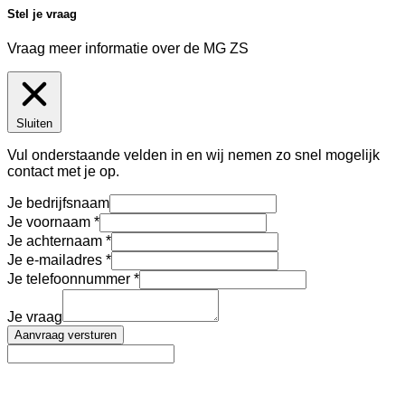
Stel je vraag
Vraag meer informatie over de
MG ZS
Sluiten
Vul onderstaande velden in en wij nemen zo snel mogelijk
contact met je op.
Je bedrijfsnaam
Je voornaam
Je achternaam
Je e-mailadres
Je telefoonnummer
Je vraag
Aanvraag versturen
AutoFinance