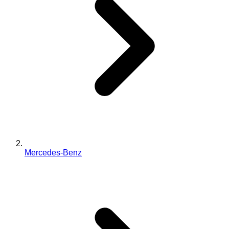
Mercedes-Benz