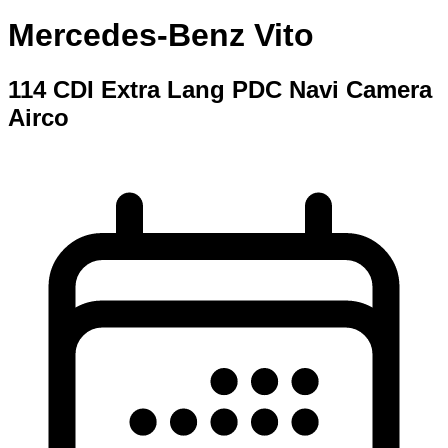
Mercedes-Benz Vito
114 CDI Extra Lang PDC Navi Camera
Airco