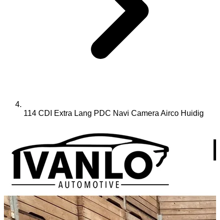
114 CDI Extra Lang PDC Navi Camera Airco
Huidig