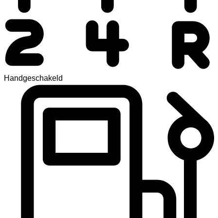
Handgeschakeld