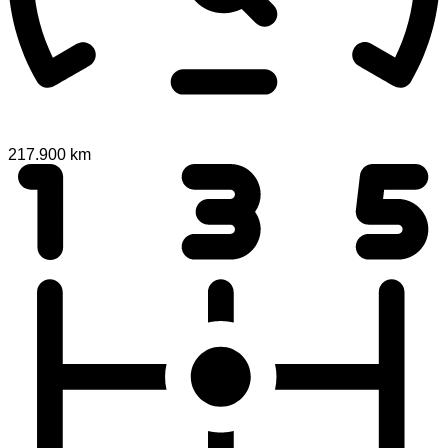
217.900 km