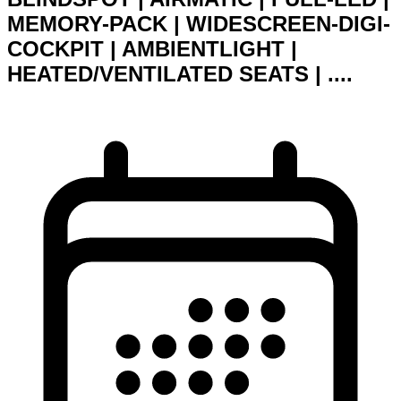
MEMORY-PACK | WIDESCREEN-DIGI-
COCKPIT | AMBIENTLIGHT |
HEATED/VENTILATED SEATS | ....