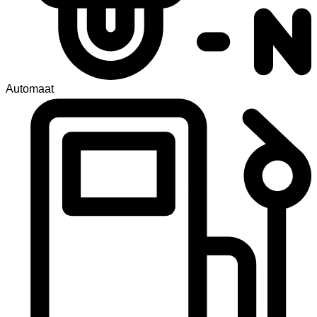
Automaat