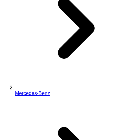
Mercedes-Benz