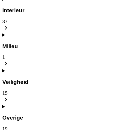
Interieur
37
Milieu
1
Veiligheid
15
Overige
19