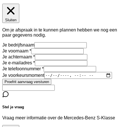
Sluiten
Om je afspraak in te kunnen plannen hebben we nog een
paar gegevens nodig.
Je bedrijfsnaam
Je voornaam
Je achternaam
Je e-mailadres
Je telefoonnummer
Je voorkeursmoment
Proefrit aanvraag versturen
Stel je vraag
Vraag meer informatie over de
Mercedes-Benz S-Klasse