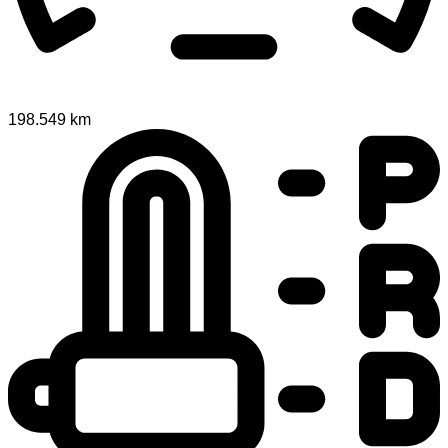
198.549 km