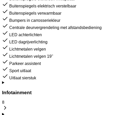
Buitenspiegels elektrisch verstelbaar
Buitenspiegels verwarmbaar
Bumpers in carrosseriekleur
Centrale deurvergrendeling met afstandsbediening
LED achterlichten
LED dagrijverlichting
Lichtmetalen velgen
Lichtmetalen velgen 19''
Parkeer assistent
Sport uitlaat
Uitlaat sierstuk
Infotainment
8