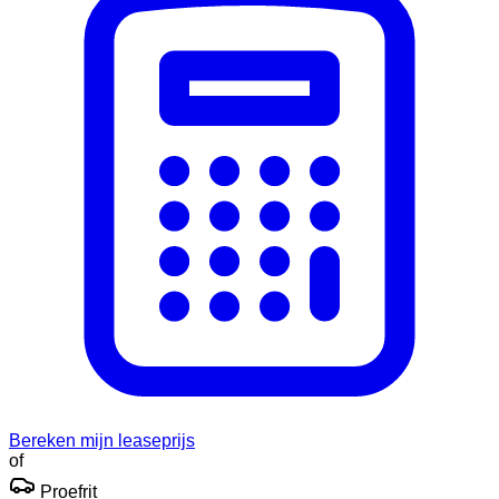
Bereken mijn leaseprijs
of
Proefrit