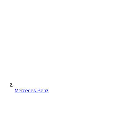
Mercedes-Benz