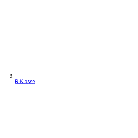
R-Klasse