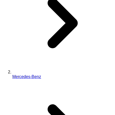
Mercedes-Benz