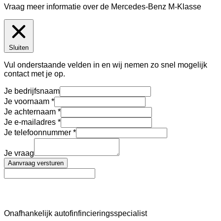
Vraag meer informatie over de
Mercedes-Benz M-Klasse
Sluiten
Vul onderstaande velden in en wij nemen zo snel mogelijk
contact met je op.
Je bedrijfsnaam
Je voornaam
Je achternaam
Je e-mailadres
Je telefoonnummer
Je vraag
Aanvraag versturen
AutoFinance
Onafhankelijk autofinfincieringsspecialist