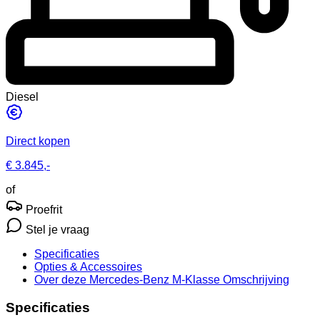
Diesel
Direct kopen
€ 3.845,-
of
Proefrit
Stel je vraag
Specificaties
Opties
& Accessoires
Over deze Mercedes-Benz M-Klasse
Omschrijving
Specificaties