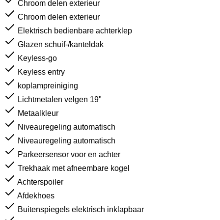
Chroom delen exterieur
Chroom delen exterieur
Elektrisch bedienbare achterklep
Glazen schuif-/kanteldak
Keyless-go
Keyless entry
koplampreiniging
Lichtmetalen velgen 19"
Metaalkleur
Niveauregeling automatisch
Niveauregeling automatisch
Parkeersensor voor en achter
Trekhaak met afneembare kogel
Achterspoiler
Afdekhoes
Buitenspiegels elektrisch inklapbaar