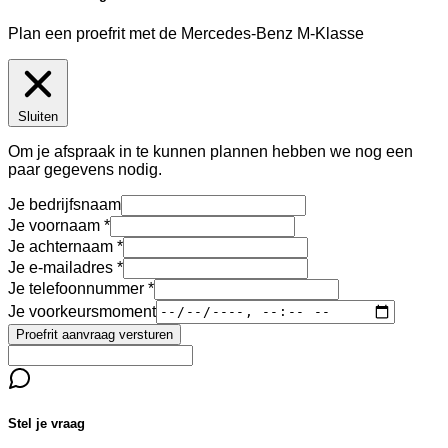
Plan een proefrit met de Mercedes-Benz M-Klasse
Sluiten
Om je afspraak in te kunnen plannen hebben we nog een
paar gegevens nodig.
Je bedrijfsnaam
Je voornaam
Je achternaam
Je e-mailadres
Je telefoonnummer
Je voorkeursmoment
Proefrit aanvraag versturen
Stel je vraag