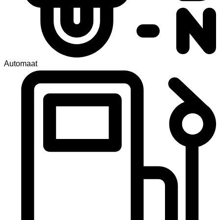
Automaat