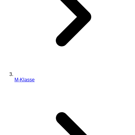
M-Klasse