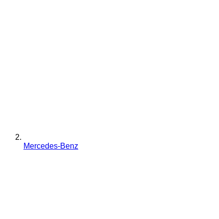
Mercedes-Benz