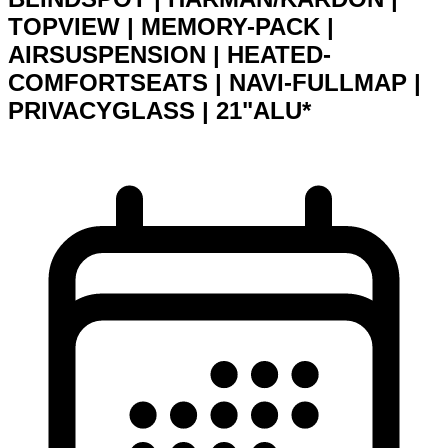
TOPVIEW | MEMORY-PACK |
AIRSUSPENSION | HEATED-
COMFORTSEATS | NAVI-FULLMAP |
PRIVACYGLASS | 21"ALU*