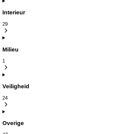
Interieur
29
Milieu
1
Veiligheid
24
Overige