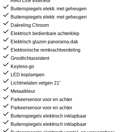
AMG Line exterieur
Buitenspiegels elektr. met geheugen
Buitenspiegels elektr. met geheugen
Dakreling Chroom
Elektrisch bedienbare achterklep
Elektrisch glazen panorama-dak
Elektronische remkrachtverdeling
Grootlichtassistent
Keyless-go
LED koplampen
Lichtmetalen velgen 21"
Metaalkleur
Parkeersensor voor en achter
Parkeersensor voor en achter
Buitenspiegels elektrisch inklapbaar
Buitenspiegels elektrisch inklapbaar