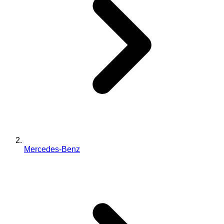
Mercedes-Benz