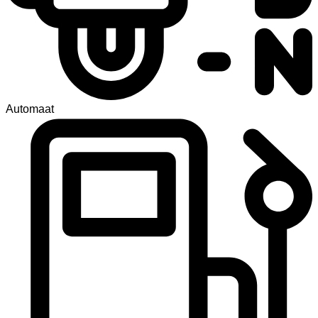
Automaat