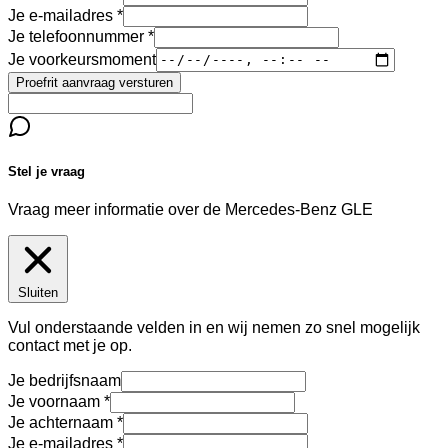
Je e-mailadres
Je telefoonnummer
Je voorkeursmoment
Proefrit aanvraag versturen
Stel je vraag
Vraag meer informatie over de
Mercedes-Benz GLE
Sluiten
Vul onderstaande velden in en wij nemen zo snel mogelijk
contact met je op.
Je bedrijfsnaam
Je voornaam
Je achternaam
Je e-mailadres