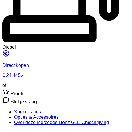
Diesel
Direct kopen
€ 24.445,-
of
Proefrit
Stel je vraag
Specificaties
Opties
& Accessoires
Over deze Mercedes-Benz GLE
Omschrijving