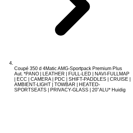
Coupé 350 d 4Matic AMG-Sportpack Premium Plus
Aut. *PANO | LEATHER | FULL-LED | NAVI-FULLMAP
| ECC | CAMERA | PDC | SHIFT-PADDLES | CRUISE |
AMBIENT-LIGHT | TOWBAR | HEATED-
SPORTSEATS | PRIVACY-GLASS | 20"ALU*
Huidig