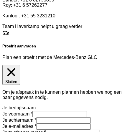
Roy: +31 6 57262277
Kantoor: +31 55 3231210
Team Haverkamp helpt u graag verder !
Proefrit aanvragen
Plan een proefrit met de Mercedes-Benz GLC
Sluiten
Om je afspraak in te kunnen plannen hebben we nog een
paar gegevens nodig.
Je bedrijfsnaam
Je voornaam
Je achternaam
Je e-mailadres