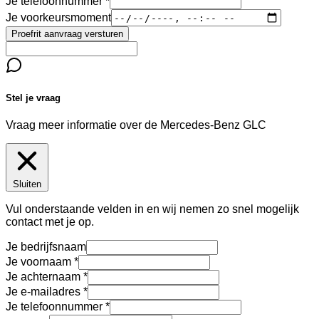
Je telefoonnummer
Je voorkeursmoment
Proefrit aanvraag versturen
Stel je vraag
Vraag meer informatie over de
Mercedes-Benz GLC
Sluiten
Vul onderstaande velden in en wij nemen zo snel mogelijk
contact met je op.
Je bedrijfsnaam
Je voornaam
Je achternaam
Je e-mailadres
Je telefoonnummer