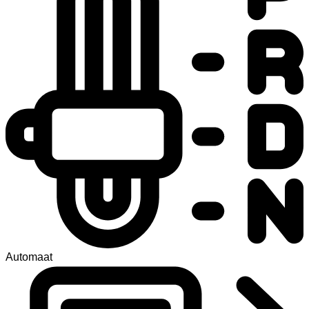
Automaat