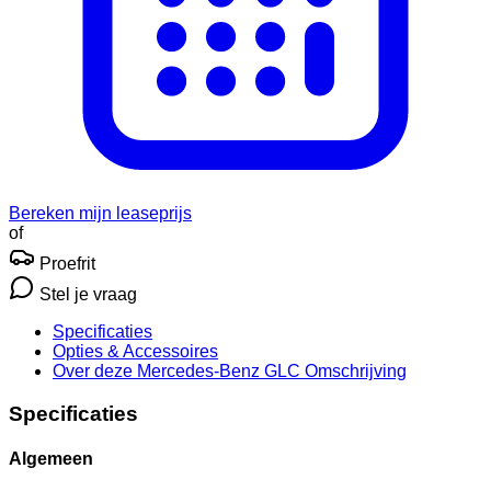
Bereken mijn leaseprijs
of
Proefrit
Stel je vraag
Specificaties
Opties
& Accessoires
Over deze Mercedes-Benz GLC
Omschrijving
Specificaties
Algemeen