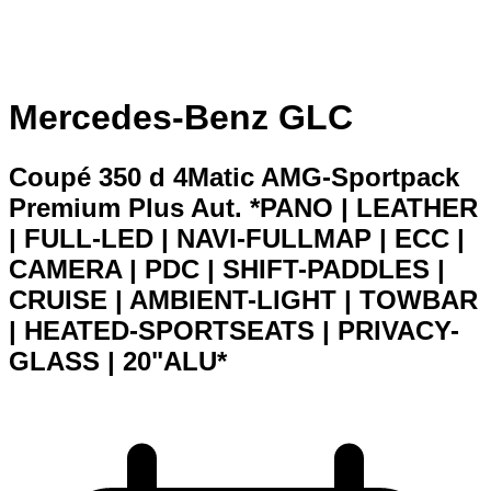
Mercedes-Benz GLC
Coupé 350 d 4Matic AMG-Sportpack
Premium Plus Aut. *PANO | LEATHER
| FULL-LED | NAVI-FULLMAP | ECC |
CAMERA | PDC | SHIFT-PADDLES |
CRUISE | AMBIENT-LIGHT | TOWBAR
| HEATED-SPORTSEATS | PRIVACY-
GLASS | 20"ALU*