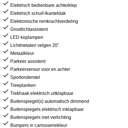
Elektrisch bedienbare achterklep
Elektrisch schuif-/kanteldak
Elektronische remkrachtverdeling
Grootlichtassistent
LED koplampen
Lichtmetalen velgen 20"
Metaalkleur
Parkeer assistent
Parkeersensor voor en achter
Sportonderstel
Treeplanken
Trekhaak elektrisch uitklapbaar
Buitenspiegel(s) automatisch dimmend
Buitenspiegels elektrisch inklapbaar
Buitenspiegels met verlichting
Bumpers in carrosseriekleur