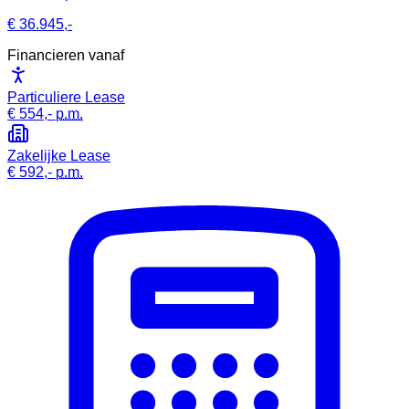
€ 36.945,-
Financieren vanaf
Particuliere Lease
€ 554,-
p.m.
Zakelijke Lease
€ 592,-
p.m.