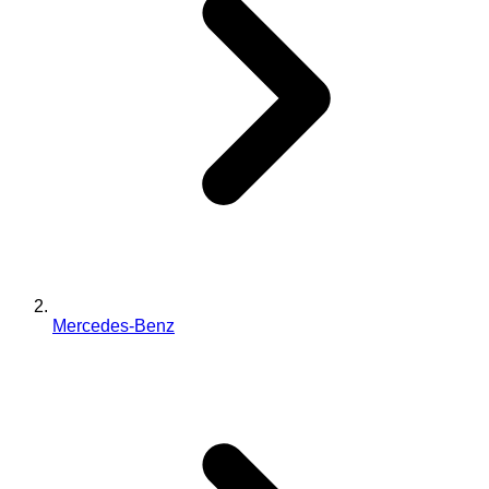
Mercedes-Benz