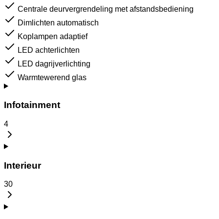
Centrale deurvergrendeling met afstandsbediening
Dimlichten automatisch
Koplampen adaptief
LED achterlichten
LED dagrijverlichting
Warmtewerend glas
Infotainment
4
Interieur
30