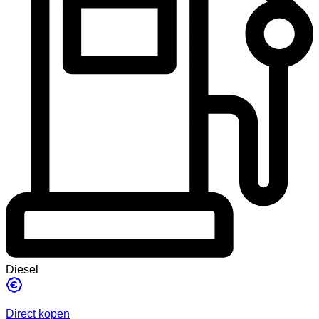
Diesel
Direct kopen