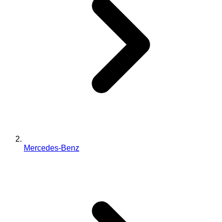
Mercedes-Benz