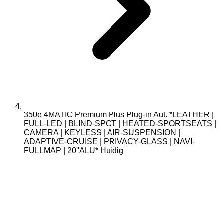
350e 4MATIC Premium Plus Plug-in Aut. *LEATHER |
FULL-LED | BLIND-SPOT | HEATED-SPORTSEATS |
CAMERA | KEYLESS | AIR-SUSPENSION |
ADAPTIVE-CRUISE | PRIVACY-GLASS | NAVI-
FULLMAP | 20''ALU*
Huidig