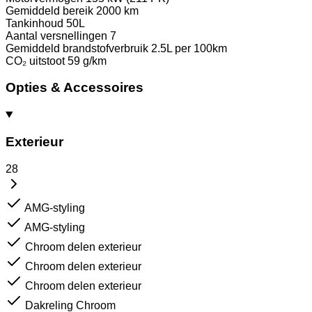
Gemiddeld bereik
2000 km
Tankinhoud
50L
Aantal versnellingen
7
Gemiddeld brandstofverbruik
2.5L per 100km
CO₂ uitstoot
59 g/km
Opties & Accessoires
Exterieur
28
AMG-styling
AMG-styling
Chroom delen exterieur
Chroom delen exterieur
Chroom delen exterieur
Dakreling Chroom