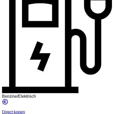
Benzine/Elektrisch
Direct kopen