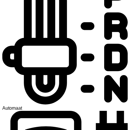
Automaat