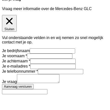
Vraag meer informatie over de
Mercedes-Benz GLC
Sluiten
Vul onderstaande velden in en wij nemen zo snel mogelijk
contact met je op.
Je bedrijfsnaam
Je voornaam
Je achternaam
Je e-mailadres
Je telefoonnummer
Je vraag
Aanvraag versturen
AutoFinance