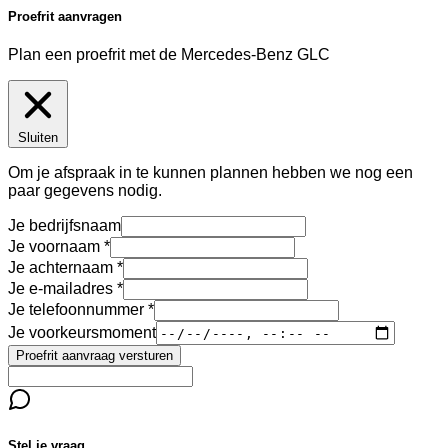
Proefrit aanvragen
Plan een proefrit met de Mercedes-Benz GLC
Sluiten
Om je afspraak in te kunnen plannen hebben we nog een
paar gegevens nodig.
Je bedrijfsnaam
Je voornaam
Je achternaam
Je e-mailadres
Je telefoonnummer
Je voorkeursmoment
Proefrit aanvraag versturen
Stel je vraag