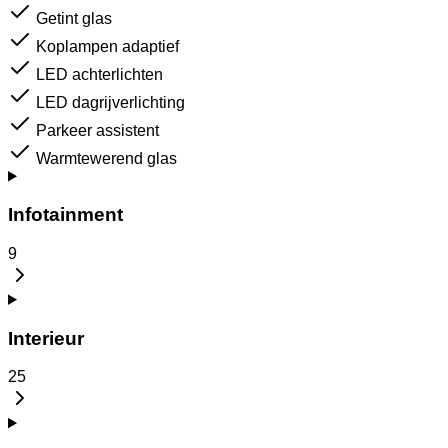
Getint glas
Koplampen adaptief
LED achterlichten
LED dagrijverlichting
Parkeer assistent
Warmtewerend glas
Infotainment
9
Interieur
25