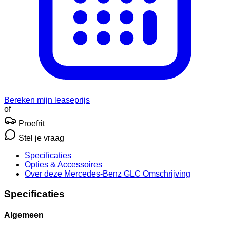
Bereken mijn leaseprijs
of
Proefrit
Stel je vraag
Specificaties
Opties
& Accessoires
Over deze Mercedes-Benz GLC
Omschrijving
Specificaties
Algemeen