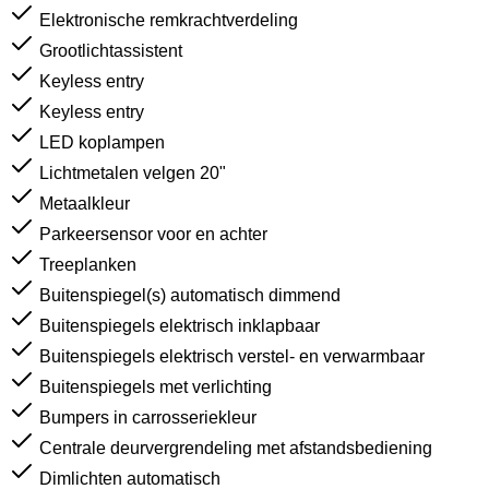
Elektronische remkrachtverdeling
Grootlichtassistent
Keyless entry
Keyless entry
LED koplampen
Lichtmetalen velgen 20"
Metaalkleur
Parkeersensor voor en achter
Treeplanken
Buitenspiegel(s) automatisch dimmend
Buitenspiegels elektrisch inklapbaar
Buitenspiegels elektrisch verstel- en verwarmbaar
Buitenspiegels met verlichting
Bumpers in carrosseriekleur
Centrale deurvergrendeling met afstandsbediening
Dimlichten automatisch